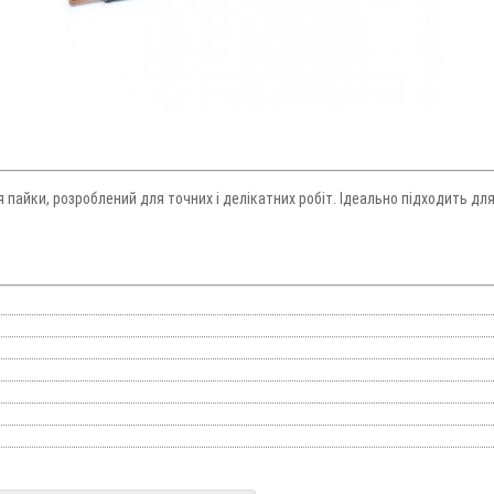
 пайки, розроблений для точних і делікатних робіт. Ідеально підходить 