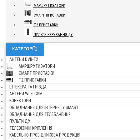
МАРШРУТИЗАТОРИ
СМАРТ ПРИСТАВКИ
Т2 ПРИСТАВКИ
ПУЛЬТИ КЕРУВАННЯ ДУ
КАТЕГОРІЇ
АНТЕНИ DVB-Т2
МАРШРУТИЗАТОРИ
СМАРТ ПРИСТАВКИ
Т2 ПРИСТАВКИ
ШТЕКЕРА ТА ГНІЗДА
АНТЕНИ WI-FI GSM
КОНЕКТОРИ
ОБЛАДНАННЯ ДЛЯ ІНТЕРНЕТУ, SMART
ОБЛАДНАННЯ ДЛЯ ТЕЛЕБАЧЕННЯ
ПУЛЬТИ ДУ
ТЕЛЕВІЗІЙНІ КРІПЛЕННЯ
КАБЕЛЬНО-ПРОВІДНИКОВА ПРОДУКЦІЯ