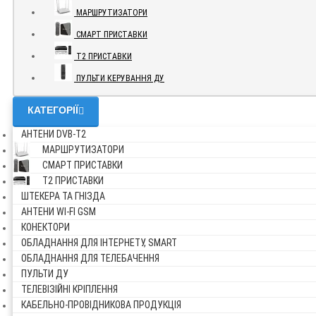
МАРШРУТИЗАТОРИ
СМАРТ ПРИСТАВКИ
Т2 ПРИСТАВКИ
ПУЛЬТИ КЕРУВАННЯ ДУ
КАТЕГОРІЇ
АНТЕНИ DVB-Т2
МАРШРУТИЗАТОРИ
СМАРТ ПРИСТАВКИ
Т2 ПРИСТАВКИ
ШТЕКЕРА ТА ГНІЗДА
АНТЕНИ WI-FI GSM
КОНЕКТОРИ
ОБЛАДНАННЯ ДЛЯ ІНТЕРНЕТУ, SMART
ОБЛАДНАННЯ ДЛЯ ТЕЛЕБАЧЕННЯ
ПУЛЬТИ ДУ
ТЕЛЕВІЗІЙНІ КРІПЛЕННЯ
КАБЕЛЬНО-ПРОВІДНИКОВА ПРОДУКЦІЯ