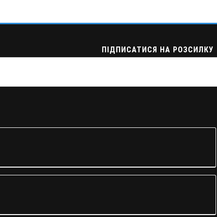
ПІДПИСАТИСЯ НА РОЗСИЛКУ