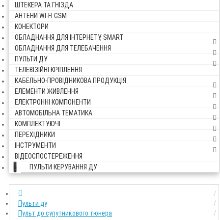
ШТЕКЕРА ТА ГНІЗДА
АНТЕНИ WI-FI GSM
КОНЕКТОРИ
ОБЛАДНАННЯ ДЛЯ ІНТЕРНЕТУ, SMART
ОБЛАДНАННЯ ДЛЯ ТЕЛЕБАЧЕННЯ
ПУЛЬТИ ДУ
ТЕЛЕВІЗІЙНІ КРІПЛЕННЯ
КАБЕЛЬНО-ПРОВІДНИКОВА ПРОДУКЦІЯ
ЕЛЕМЕНТИ ЖИВЛЕННЯ
ЕЛЕКТРОННІ КОМПОНЕНТИ
АВТОМОБІЛЬНА ТЕМАТИКА
КОМПЛЕКТУЮЧІ
ПЕРЕХІДНИКИ
ІНСТРУМЕНТИ
ВІДЕОСПОСТЕРЕЖЕННЯ
ПУЛЬТИ КЕРУВАННЯ ДУ
Пульти ду
Пульт до супутникового тюнера