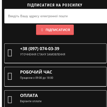
ПІДПИСАТИСЯ НА РОЗСИЛКУ
ПІДПИСАТИСЯ
+38 (097) 074-03-39
УТОЧНЕННЯ СТАНУ ЗАМОВЛЕННЯ
РОБОЧИЙ ЧАС
Працюєм з 09:00 до 18:00
ОПЛАТА
Варіанти оплати