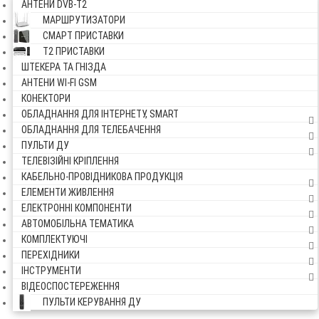
АНТЕНИ DVB-Т2
МАРШРУТИЗАТОРИ
СМАРТ ПРИСТАВКИ
Т2 ПРИСТАВКИ
ШТЕКЕРА ТА ГНІЗДА
АНТЕНИ WI-FI GSM
КОНЕКТОРИ
ОБЛАДНАННЯ ДЛЯ ІНТЕРНЕТУ, SMART
ОБЛАДНАННЯ ДЛЯ ТЕЛЕБАЧЕННЯ
ПУЛЬТИ ДУ
ТЕЛЕВІЗІЙНІ КРІПЛЕННЯ
КАБЕЛЬНО-ПРОВІДНИКОВА ПРОДУКЦІЯ
ЕЛЕМЕНТИ ЖИВЛЕННЯ
ЕЛЕКТРОННІ КОМПОНЕНТИ
АВТОМОБІЛЬНА ТЕМАТИКА
КОМПЛЕКТУЮЧІ
ПЕРЕХІДНИКИ
ІНСТРУМЕНТИ
ВІДЕОСПОСТЕРЕЖЕННЯ
ПУЛЬТИ КЕРУВАННЯ ДУ