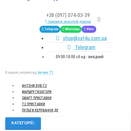
+38 (097) 074-03-39
Замовити зворотній дзвінок
Telegram
WhatsApp
Viber
shop@sat4u.com.ua
Telegram
09:00-18:00 сб.нд - вихідний
Я шукаю, наприклад,
Антена Т2
АНТЕНИ DVB-Т2
МАРШРУТИЗАТОРИ
СМАРТ ПРИСТАВКИ
Т2 ПРИСТАВКИ
ПУЛЬТИ КЕРУВАННЯ ДУ
КАТЕГОРІЇ