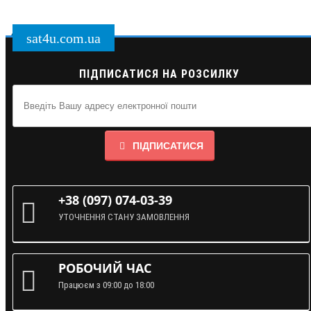
sat4u.com.ua
ПІДПИСАТИСЯ НА РОЗСИЛКУ
ПІДПИСАТИСЯ
+38 (097) 074-03-39
УТОЧНЕННЯ СТАНУ ЗАМОВЛЕННЯ
РОБОЧИЙ ЧАС
Працюєм з 09:00 до 18:00