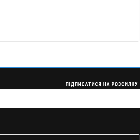
ПІДПИСАТИСЯ НА РОЗСИЛКУ