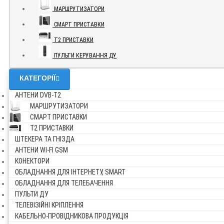
МАРШРУТИЗАТОРИ
СМАРТ ПРИСТАВКИ
Т2 ПРИСТАВКИ
ПУЛЬТИ КЕРУВАННЯ ДУ
КАТЕГОРІЇ
АНТЕНИ DVB-Т2
МАРШРУТИЗАТОРИ
СМАРТ ПРИСТАВКИ
Т2 ПРИСТАВКИ
ШТЕКЕРА ТА ГНІЗДА
АНТЕНИ WI-FI GSM
КОНЕКТОРИ
ОБЛАДНАННЯ ДЛЯ ІНТЕРНЕТУ, SMART
ОБЛАДНАННЯ ДЛЯ ТЕЛЕБАЧЕННЯ
ПУЛЬТИ ДУ
ТЕЛЕВІЗІЙНІ КРІПЛЕННЯ
КАБЕЛЬНО-ПРОВІДНИКОВА ПРОДУКЦІЯ