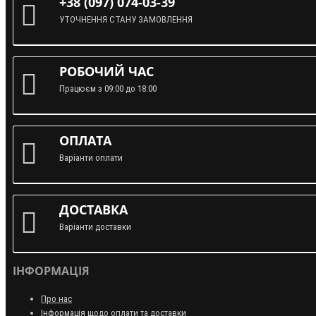
+38 (097) 074-03-39
УТОЧНЕННЯ СТАНУ ЗАМОВЛЕННЯ
РОБОЧИЙ ЧАС
Працюєм з 09:00 до 18:00
ОПЛАТА
Варіанти оплати
ДОСТАВКА
Варіанти доставки
ІНФОРМАЦІЯ
Про нас
Інформація щодо оплати та доставки