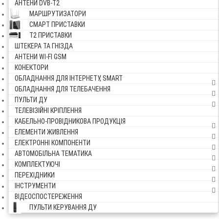
АНТЕНИ DVB-Т2
МАРШРУТИЗАТОРИ
СМАРТ ПРИСТАВКИ
Т2 ПРИСТАВКИ
ШТЕКЕРА ТА ГНІЗДА
АНТЕНИ WI-FI GSM
КОНЕКТОРИ
ОБЛАДНАННЯ ДЛЯ ІНТЕРНЕТУ, SMART
ОБЛАДНАННЯ ДЛЯ ТЕЛЕБАЧЕННЯ
ПУЛЬТИ ДУ
ТЕЛЕВІЗІЙНІ КРІПЛЕННЯ
КАБЕЛЬНО-ПРОВІДНИКОВА ПРОДУКЦІЯ
ЕЛЕМЕНТИ ЖИВЛЕННЯ
ЕЛЕКТРОННІ КОМПОНЕНТИ
АВТОМОБІЛЬНА ТЕМАТИКА
КОМПЛЕКТУЮЧІ
ПЕРЕХІДНИКИ
ІНСТРУМЕНТИ
ВІДЕОСПОСТЕРЕЖЕННЯ
ПУЛЬТИ КЕРУВАННЯ ДУ