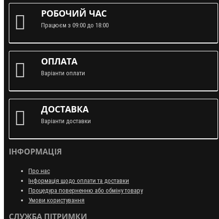
РОБОЧИЙ ЧАС
Працюєм з 09:00 до 18:00
ОПЛАТА
Варіанти оплати
ДОСТАВКА
Варіанти доставки
ІНФОРМАЦІЯ
Про нас
Інформація щодо оплати та доставки
Процедура поверненню або обміну товару
Умови користування
СЛУЖБА ПІТРИМКИ