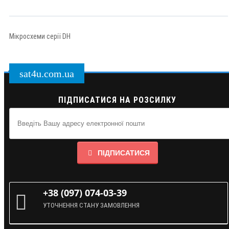
Мікросхеми серії DH
sat4u.com.ua
ПІДПИСАТИСЯ НА РОЗСИЛКУ
ПІДПИСАТИСЯ
+38 (097) 074-03-39
УТОЧНЕННЯ СТАНУ ЗАМОВЛЕННЯ