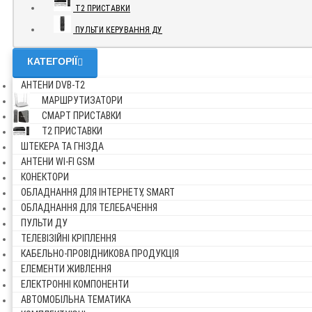
Т2 ПРИСТАВКИ
ПУЛЬТИ КЕРУВАННЯ ДУ
КАТЕГОРІЇ
АНТЕНИ DVB-Т2
МАРШРУТИЗАТОРИ
СМАРТ ПРИСТАВКИ
Т2 ПРИСТАВКИ
ШТЕКЕРА ТА ГНІЗДА
АНТЕНИ WI-FI GSM
КОНЕКТОРИ
ОБЛАДНАННЯ ДЛЯ ІНТЕРНЕТУ, SMART
ОБЛАДНАННЯ ДЛЯ ТЕЛЕБАЧЕННЯ
ПУЛЬТИ ДУ
ТЕЛЕВІЗІЙНІ КРІПЛЕННЯ
КАБЕЛЬНО-ПРОВІДНИКОВА ПРОДУКЦІЯ
ЕЛЕМЕНТИ ЖИВЛЕННЯ
ЕЛЕКТРОННІ КОМПОНЕНТИ
АВТОМОБІЛЬНА ТЕМАТИКА