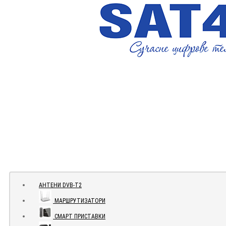
АНТЕНИ DVB-Т2
МАРШРУТИЗАТОРИ
СМАРТ ПРИСТАВКИ