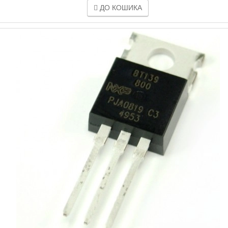
ДО КОШИКА