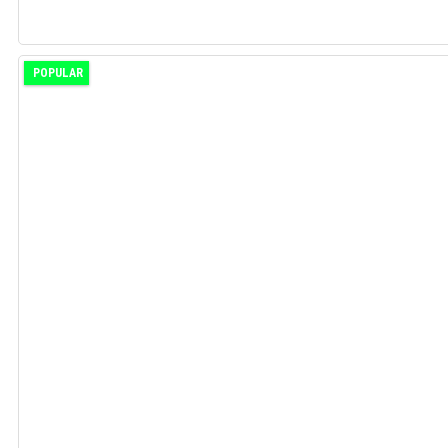
POPULAR