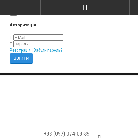
×
Авторизація
Реєстрація
|
Забули пароль?
+38 (097) 074-03-39