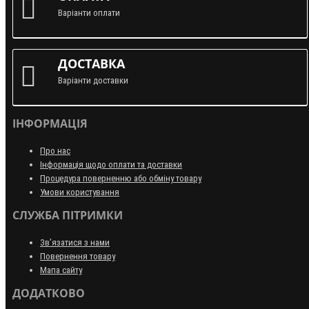
Варіанти оплати
ДОСТАВКА
Варіанти доставки
ІНФОРМАЦІЯ
Про нас
Інформація щодо оплати та доставки
Процедура поверненню або обміну товару
Умови користування
СЛУЖБА ПІТРИМКИ
Зв’язатися з нами
Повернення товару
Мапа сайту
ДОДАТКОВО