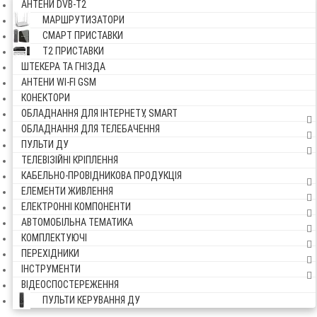
АНТЕНИ DVB-Т2
МАРШРУТИЗАТОРИ
СМАРТ ПРИСТАВКИ
Т2 ПРИСТАВКИ
ШТЕКЕРА ТА ГНІЗДА
АНТЕНИ WI-FI GSM
КОНЕКТОРИ
ОБЛАДНАННЯ ДЛЯ ІНТЕРНЕТУ, SMART
ОБЛАДНАННЯ ДЛЯ ТЕЛЕБАЧЕННЯ
ПУЛЬТИ ДУ
ТЕЛЕВІЗІЙНІ КРІПЛЕННЯ
КАБЕЛЬНО-ПРОВІДНИКОВА ПРОДУКЦІЯ
ЕЛЕМЕНТИ ЖИВЛЕННЯ
ЕЛЕКТРОННІ КОМПОНЕНТИ
АВТОМОБІЛЬНА ТЕМАТИКА
КОМПЛЕКТУЮЧІ
ПЕРЕХІДНИКИ
ІНСТРУМЕНТИ
ВІДЕОСПОСТЕРЕЖЕННЯ
ПУЛЬТИ КЕРУВАННЯ ДУ