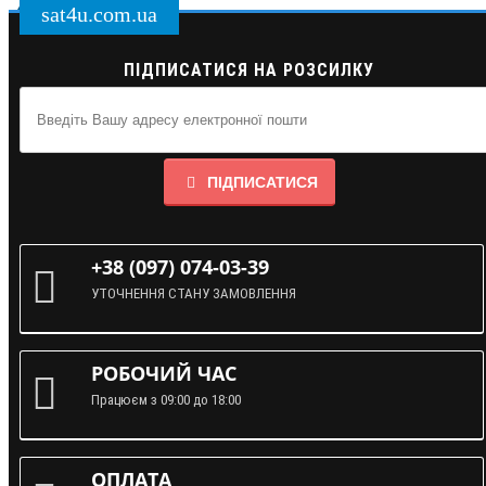
sat4u.com.ua
ПІДПИСАТИСЯ НА РОЗСИЛКУ
ПІДПИСАТИСЯ
+38 (097) 074-03-39
УТОЧНЕННЯ СТАНУ ЗАМОВЛЕННЯ
РОБОЧИЙ ЧАС
Працюєм з 09:00 до 18:00
ОПЛАТА