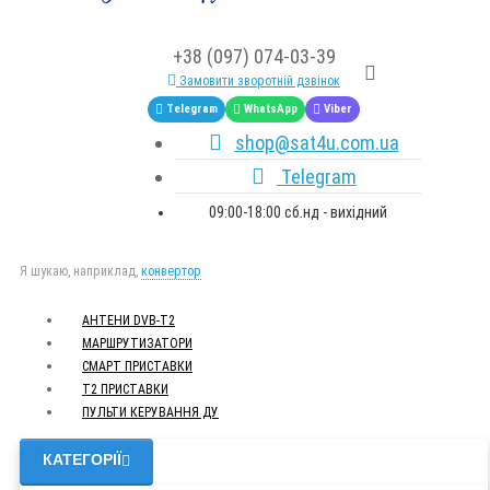
+38 (097) 074-03-39
Замовити зворотній дзвінок
Telegram
WhatsApp
Viber
shop@sat4u.com.ua
Telegram
09:00-18:00 сб.нд - вихідний
Я шукаю, наприклад,
конвертор
АНТЕНИ DVB-Т2
МАРШРУТИЗАТОРИ
СМАРТ ПРИСТАВКИ
Т2 ПРИСТАВКИ
ПУЛЬТИ КЕРУВАННЯ ДУ
КАТЕГОРІЇ