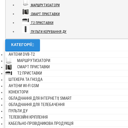
МАРШРУТИЗАТОРИ
СМАРТ ПРИСТАВКИ
Т2 ПРИСТАВКИ
ПУЛЬТИ КЕРУВАННЯ ДУ
КАТЕГОРІЇ
АНТЕНИ DVB-Т2
МАРШРУТИЗАТОРИ
СМАРТ ПРИСТАВКИ
Т2 ПРИСТАВКИ
ШТЕКЕРА ТА ГНІЗДА
АНТЕНИ WI-FI GSM
КОНЕКТОРИ
ОБЛАДНАННЯ ДЛЯ ІНТЕРНЕТУ, SMART
ОБЛАДНАННЯ ДЛЯ ТЕЛЕБАЧЕННЯ
ПУЛЬТИ ДУ
ТЕЛЕВІЗІЙНІ КРІПЛЕННЯ
КАБЕЛЬНО-ПРОВІДНИКОВА ПРОДУКЦІЯ