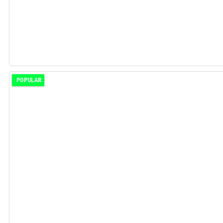
POPULAR