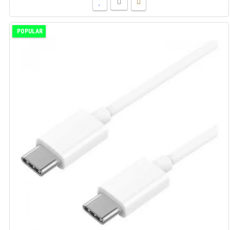
POPULAR