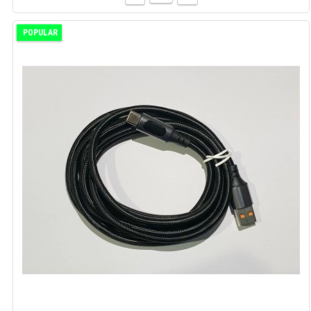
POPULAR