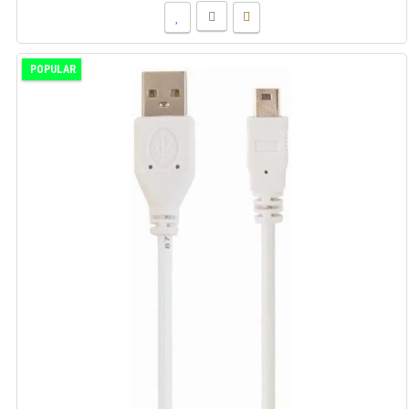
POPULAR