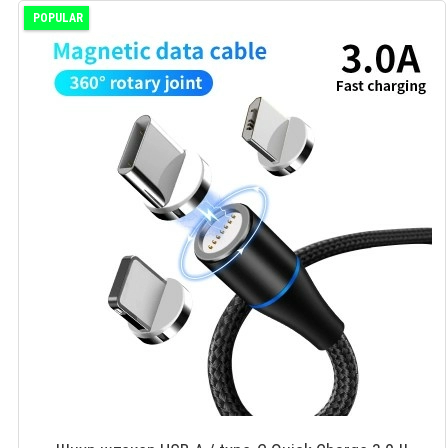
POPULAR