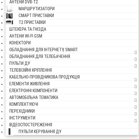
АНТЕНИ DVB-Т2
МАРШРУТИЗАТОРИ
СМАРТ ПРИСТАВКИ
Т2 ПРИСТАВКИ
ШТЕКЕРА ТА ГНІЗДА
АНТЕНИ WI-FI GSM
КОНЕКТОРИ
ОБЛАДНАННЯ ДЛЯ ІНТЕРНЕТУ, SMART
ОБЛАДНАННЯ ДЛЯ ТЕЛЕБАЧЕННЯ
ПУЛЬТИ ДУ
ТЕЛЕВІЗІЙНІ КРІПЛЕННЯ
КАБЕЛЬНО-ПРОВІДНИКОВА ПРОДУКЦІЯ
ЕЛЕМЕНТИ ЖИВЛЕННЯ
ЕЛЕКТРОННІ КОМПОНЕНТИ
АВТОМОБІЛЬНА ТЕМАТИКА
КОМПЛЕКТУЮЧІ
ПЕРЕХІДНИКИ
ІНСТРУМЕНТИ
ВІДЕОСПОСТЕРЕЖЕННЯ
ПУЛЬТИ КЕРУВАННЯ ДУ