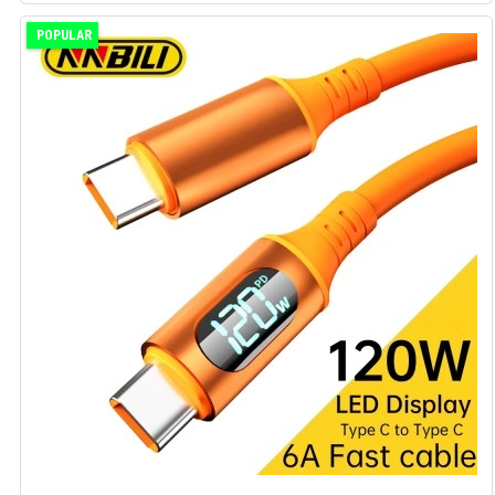
POPULAR