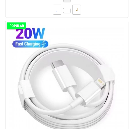
POPULAR