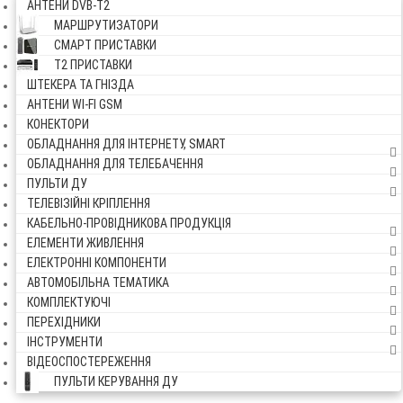
АНТЕНИ DVB-Т2
МАРШРУТИЗАТОРИ
СМАРТ ПРИСТАВКИ
Т2 ПРИСТАВКИ
ШТЕКЕРА ТА ГНІЗДА
АНТЕНИ WI-FI GSM
КОНЕКТОРИ
ОБЛАДНАННЯ ДЛЯ ІНТЕРНЕТУ, SMART
ОБЛАДНАННЯ ДЛЯ ТЕЛЕБАЧЕННЯ
ПУЛЬТИ ДУ
ТЕЛЕВІЗІЙНІ КРІПЛЕННЯ
КАБЕЛЬНО-ПРОВІДНИКОВА ПРОДУКЦІЯ
ЕЛЕМЕНТИ ЖИВЛЕННЯ
ЕЛЕКТРОННІ КОМПОНЕНТИ
АВТОМОБІЛЬНА ТЕМАТИКА
КОМПЛЕКТУЮЧІ
ПЕРЕХІДНИКИ
ІНСТРУМЕНТИ
ВІДЕОСПОСТЕРЕЖЕННЯ
ПУЛЬТИ КЕРУВАННЯ ДУ