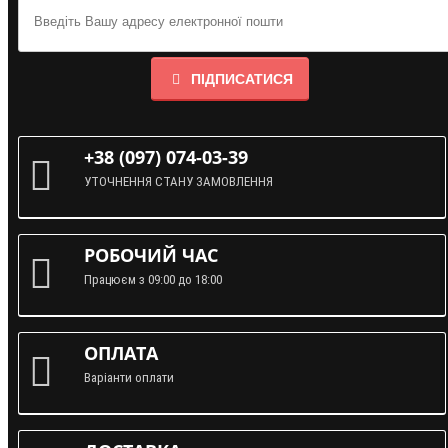
ПІДПИСАТИСЯ
+38 (097) 074-03-39
УТОЧНЕННЯ СТАНУ ЗАМОВЛЕННЯ
РОБОЧИЙ ЧАС
Працюєм з 09:00 до 18:00
ОПЛАТА
Варіанти оплати