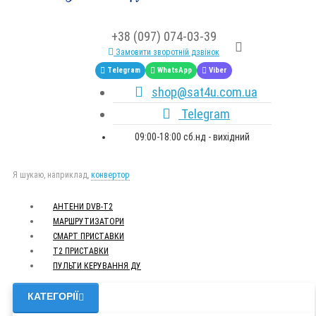
+38 (097) 074-03-39
Замовити зворотній дзвінок
Telegram
WhatsApp
Viber
shop@sat4u.com.ua
Telegram
09:00-18:00 сб.нд - вихідний
Я шукаю, наприклад,
конвертор
АНТЕНИ DVB-Т2
МАРШРУТИЗАТОРИ
СМАРТ ПРИСТАВКИ
Т2 ПРИСТАВКИ
ПУЛЬТИ КЕРУВАННЯ ДУ
КАТЕГОРІЇ