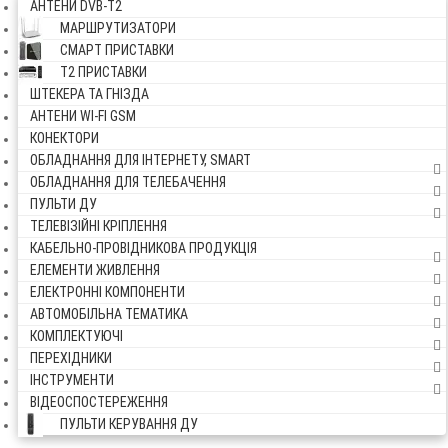
АНТЕНИ DVB-Т2
МАРШРУТИЗАТОРИ
СМАРТ ПРИСТАВКИ
Т2 ПРИСТАВКИ
ШТЕКЕРА ТА ГНІЗДА
АНТЕНИ WI-FI GSM
КОНЕКТОРИ
ОБЛАДНАННЯ ДЛЯ ІНТЕРНЕТУ, SMART
ОБЛАДНАННЯ ДЛЯ ТЕЛЕБАЧЕННЯ
ПУЛЬТИ ДУ
ТЕЛЕВІЗІЙНІ КРІПЛЕННЯ
КАБЕЛЬНО-ПРОВІДНИКОВА ПРОДУКЦІЯ
ЕЛЕМЕНТИ ЖИВЛЕННЯ
ЕЛЕКТРОННІ КОМПОНЕНТИ
АВТОМОБІЛЬНА ТЕМАТИКА
КОМПЛЕКТУЮЧІ
ПЕРЕХІДНИКИ
ІНСТРУМЕНТИ
ВІДЕОСПОСТЕРЕЖЕННЯ
ПУЛЬТИ КЕРУВАННЯ ДУ