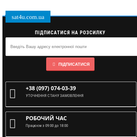
sat4u.com.ua
ПІДПИСАТИСЯ НА РОЗСИЛКУ
ПІДПИСАТИСЯ
+38 (097) 074-03-39
УТОЧНЕННЯ СТАНУ ЗАМОВЛЕННЯ
РОБОЧИЙ ЧАС
Працюєм з 09:00 до 18:00