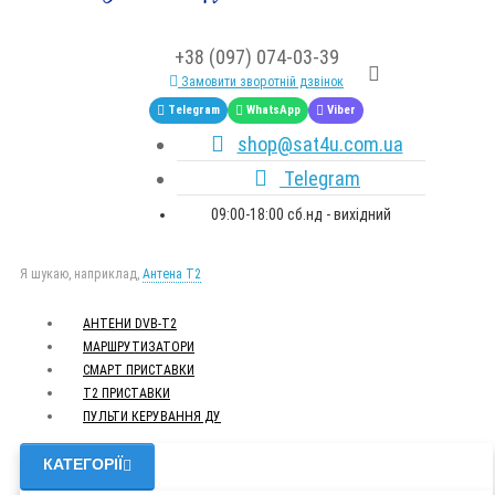
+38 (097) 074-03-39
Замовити зворотній дзвінок
Telegram
WhatsApp
Viber
shop@sat4u.com.ua
Telegram
09:00-18:00 сб.нд - вихідний
Я шукаю, наприклад,
Антена Т2
АНТЕНИ DVB-Т2
МАРШРУТИЗАТОРИ
СМАРТ ПРИСТАВКИ
Т2 ПРИСТАВКИ
ПУЛЬТИ КЕРУВАННЯ ДУ
КАТЕГОРІЇ