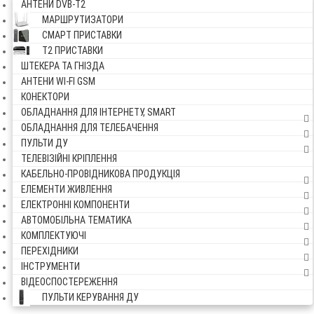
АНТЕНИ DVB-Т2
МАРШРУТИЗАТОРИ
СМАРТ ПРИСТАВКИ
Т2 ПРИСТАВКИ
ШТЕКЕРА ТА ГНІЗДА
АНТЕНИ WI-FI GSM
КОНЕКТОРИ
ОБЛАДНАННЯ ДЛЯ ІНТЕРНЕТУ, SMART
ОБЛАДНАННЯ ДЛЯ ТЕЛЕБАЧЕННЯ
ПУЛЬТИ ДУ
ТЕЛЕВІЗІЙНІ КРІПЛЕННЯ
КАБЕЛЬНО-ПРОВІДНИКОВА ПРОДУКЦІЯ
ЕЛЕМЕНТИ ЖИВЛЕННЯ
ЕЛЕКТРОННІ КОМПОНЕНТИ
АВТОМОБІЛЬНА ТЕМАТИКА
КОМПЛЕКТУЮЧІ
ПЕРЕХІДНИКИ
ІНСТРУМЕНТИ
ВІДЕОСПОСТЕРЕЖЕННЯ
ПУЛЬТИ КЕРУВАННЯ ДУ