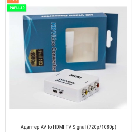
POPULAR
Адаптер AV to HDMI TV Signal (720p/1080p)