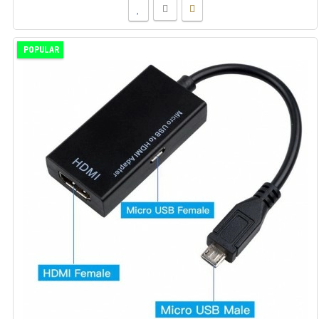
POPULAR