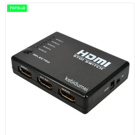
POPULAR