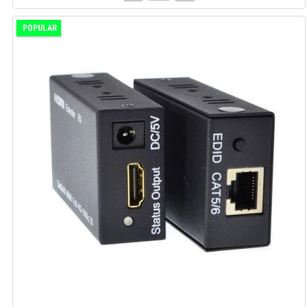
POPULAR