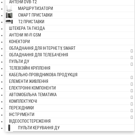
АНТЕНИ DVB-Т2
МАРШРУТИЗАТОРИ
СМАРТ ПРИСТАВКИ
Т2 ПРИСТАВКИ
ШТЕКЕРА ТА ГНІЗДА
АНТЕНИ WI-FI GSM
КОНЕКТОРИ
ОБЛАДНАННЯ ДЛЯ ІНТЕРНЕТУ, SMART
ОБЛАДНАННЯ ДЛЯ ТЕЛЕБАЧЕННЯ
ПУЛЬТИ ДУ
ТЕЛЕВІЗІЙНІ КРІПЛЕННЯ
КАБЕЛЬНО-ПРОВІДНИКОВА ПРОДУКЦІЯ
ЕЛЕМЕНТИ ЖИВЛЕННЯ
ЕЛЕКТРОННІ КОМПОНЕНТИ
АВТОМОБІЛЬНА ТЕМАТИКА
КОМПЛЕКТУЮЧІ
ПЕРЕХІДНИКИ
ІНСТРУМЕНТИ
ВІДЕОСПОСТЕРЕЖЕННЯ
ПУЛЬТИ КЕРУВАННЯ ДУ