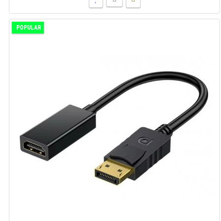
POPULAR