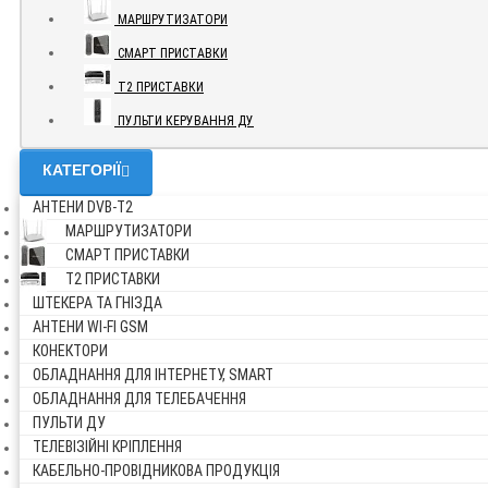
МАРШРУТИЗАТОРИ
СМАРТ ПРИСТАВКИ
Т2 ПРИСТАВКИ
ПУЛЬТИ КЕРУВАННЯ ДУ
КАТЕГОРІЇ
АНТЕНИ DVB-Т2
МАРШРУТИЗАТОРИ
СМАРТ ПРИСТАВКИ
Т2 ПРИСТАВКИ
ШТЕКЕРА ТА ГНІЗДА
АНТЕНИ WI-FI GSM
КОНЕКТОРИ
ОБЛАДНАННЯ ДЛЯ ІНТЕРНЕТУ, SMART
ОБЛАДНАННЯ ДЛЯ ТЕЛЕБАЧЕННЯ
ПУЛЬТИ ДУ
ТЕЛЕВІЗІЙНІ КРІПЛЕННЯ
КАБЕЛЬНО-ПРОВІДНИКОВА ПРОДУКЦІЯ