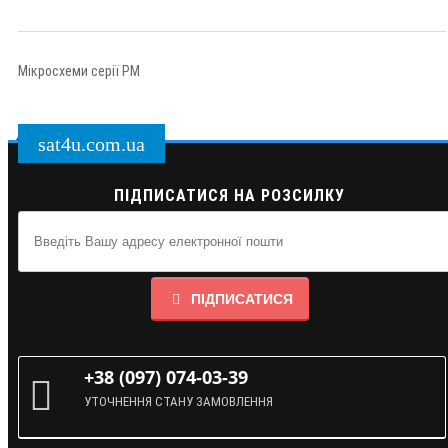
Мікросхеми серії PM
sat4u.com.ua
ПІДПИСАТИСЯ НА РОЗСИЛКУ
ПІДПИСАТИСЯ
+38 (097) 074-03-39
УТОЧНЕННЯ СТАНУ ЗАМОВЛЕННЯ