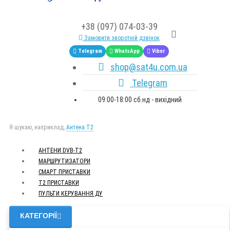
+38 (097) 074-03-39
Замовити зворотній дзвінок
Telegram
WhatsApp
Viber
shop@sat4u.com.ua
Telegram
09:00-18:00 сб.нд - вихідний
Я шукаю, наприклад,
Антена Т2
АНТЕНИ DVB-Т2
МАРШРУТИЗАТОРИ
СМАРТ ПРИСТАВКИ
Т2 ПРИСТАВКИ
ПУЛЬТИ КЕРУВАННЯ ДУ
КАТЕГОРІЇ