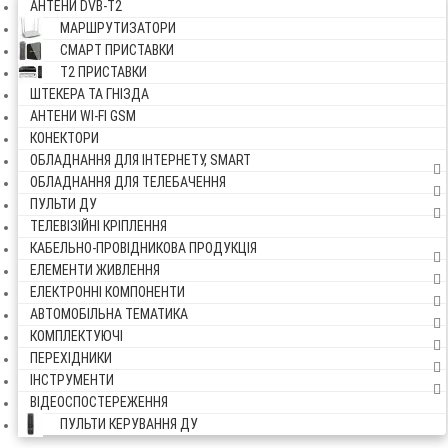
АНТЕНИ DVB-Т2
МАРШРУТИЗАТОРИ
СМАРТ ПРИСТАВКИ
Т2 ПРИСТАВКИ
ШТЕКЕРА ТА ГНІЗДА
АНТЕНИ WI-FI GSM
КОНЕКТОРИ
ОБЛАДНАННЯ ДЛЯ ІНТЕРНЕТУ, SMART
ОБЛАДНАННЯ ДЛЯ ТЕЛЕБАЧЕННЯ
ПУЛЬТИ ДУ
ТЕЛЕВІЗІЙНІ КРІПЛЕННЯ
КАБЕЛЬНО-ПРОВІДНИКОВА ПРОДУКЦІЯ
ЕЛЕМЕНТИ ЖИВЛЕННЯ
ЕЛЕКТРОННІ КОМПОНЕНТИ
АВТОМОБІЛЬНА ТЕМАТИКА
КОМПЛЕКТУЮЧІ
ПЕРЕХІДНИКИ
ІНСТРУМЕНТИ
ВІДЕОСПОСТЕРЕЖЕННЯ
ПУЛЬТИ КЕРУВАННЯ ДУ