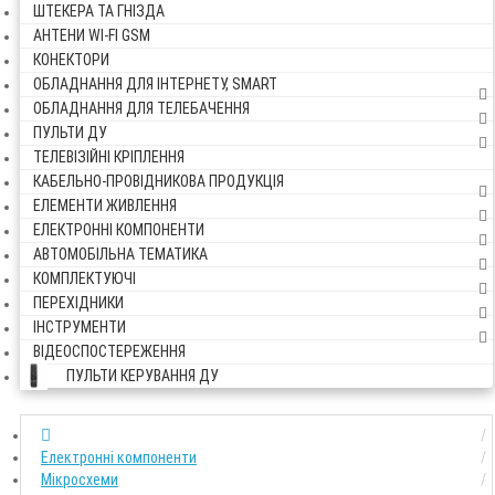
ШТЕКЕРА ТА ГНІЗДА
АНТЕНИ WI-FI GSM
КОНЕКТОРИ
ОБЛАДНАННЯ ДЛЯ ІНТЕРНЕТУ, SMART
ОБЛАДНАННЯ ДЛЯ ТЕЛЕБАЧЕННЯ
ПУЛЬТИ ДУ
ТЕЛЕВІЗІЙНІ КРІПЛЕННЯ
КАБЕЛЬНО-ПРОВІДНИКОВА ПРОДУКЦІЯ
ЕЛЕМЕНТИ ЖИВЛЕННЯ
ЕЛЕКТРОННІ КОМПОНЕНТИ
АВТОМОБІЛЬНА ТЕМАТИКА
КОМПЛЕКТУЮЧІ
ПЕРЕХІДНИКИ
ІНСТРУМЕНТИ
ВІДЕОСПОСТЕРЕЖЕННЯ
ПУЛЬТИ КЕРУВАННЯ ДУ
Електронні компоненти
Мікросхеми