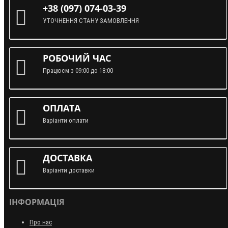
+38 (097) 074-03-39
УТОЧНЕННЯ СТАНУ ЗАМОВЛЕННЯ
РОБОЧИЙ ЧАС
Працюєм з 09:00 до 18:00
ОПЛАТА
Варіанти оплати
ДОСТАВКА
Варіанти доставки
ІНФОРМАЦІЯ
Про нас