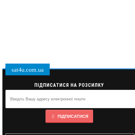
sat4u.com.ua
ПІДПИСАТИСЯ НА РОЗСИЛКУ
ПІДПИСАТИСЯ