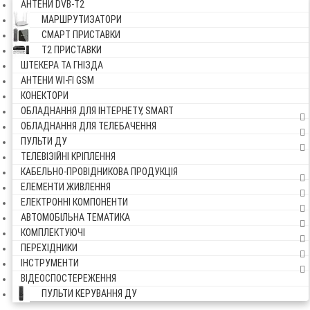
АНТЕНИ DVB-Т2
МАРШРУТИЗАТОРИ
СМАРТ ПРИСТАВКИ
Т2 ПРИСТАВКИ
ШТЕКЕРА ТА ГНІЗДА
АНТЕНИ WI-FI GSM
КОНЕКТОРИ
ОБЛАДНАННЯ ДЛЯ ІНТЕРНЕТУ, SMART
ОБЛАДНАННЯ ДЛЯ ТЕЛЕБАЧЕННЯ
ПУЛЬТИ ДУ
ТЕЛЕВІЗІЙНІ КРІПЛЕННЯ
КАБЕЛЬНО-ПРОВІДНИКОВА ПРОДУКЦІЯ
ЕЛЕМЕНТИ ЖИВЛЕННЯ
ЕЛЕКТРОННІ КОМПОНЕНТИ
АВТОМОБІЛЬНА ТЕМАТИКА
КОМПЛЕКТУЮЧІ
ПЕРЕХІДНИКИ
ІНСТРУМЕНТИ
ВІДЕОСПОСТЕРЕЖЕННЯ
ПУЛЬТИ КЕРУВАННЯ ДУ