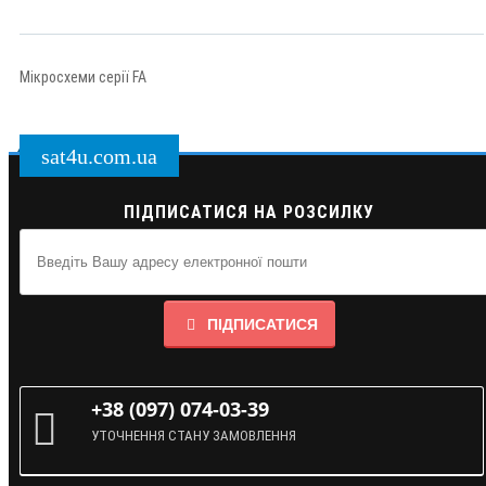
Мікросхеми серії FA
sat4u.com.ua
ПІДПИСАТИСЯ НА РОЗСИЛКУ
ПІДПИСАТИСЯ
+38 (097) 074-03-39
УТОЧНЕННЯ СТАНУ ЗАМОВЛЕННЯ