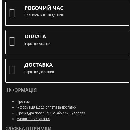
РОБОЧИЙ ЧАС
Працюєм з 09:00 до 18:00
ОПЛАТА
Варіанти оплати
ДОСТАВКА
Варіанти доставки
ІНФОРМАЦІЯ
Про нас
Інформація щодо оплати та доставки
Процедура поверненню або обміну товару
Умови користування
СЛУЖБА ПІТРИМКИ