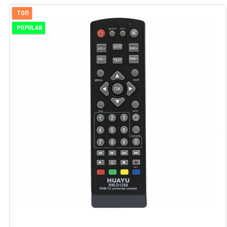
ТОП
POPULAR