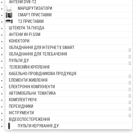
АНТЕНИ DVB-Т2
МАРШРУТИЗАТОРИ
СМАРТ ПРИСТАВКИ
Т2 ПРИСТАВКИ
ШТЕКЕРА ТА ГНІЗДА
АНТЕНИ WI-FI GSM
КОНЕКТОРИ
ОБЛАДНАННЯ ДЛЯ ІНТЕРНЕТУ, SMART
ОБЛАДНАННЯ ДЛЯ ТЕЛЕБАЧЕННЯ
ПУЛЬТИ ДУ
ТЕЛЕВІЗІЙНІ КРІПЛЕННЯ
КАБЕЛЬНО-ПРОВІДНИКОВА ПРОДУКЦІЯ
ЕЛЕМЕНТИ ЖИВЛЕННЯ
ЕЛЕКТРОННІ КОМПОНЕНТИ
АВТОМОБІЛЬНА ТЕМАТИКА
КОМПЛЕКТУЮЧІ
ПЕРЕХІДНИКИ
ІНСТРУМЕНТИ
ВІДЕОСПОСТЕРЕЖЕННЯ
ПУЛЬТИ КЕРУВАННЯ ДУ