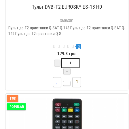
Пульт DVB-T2 EUROSKY ES-18 HD
3605301
Пульт до Т2 приставки Q-SAT Q-148 Пульт до Т2 приставки Q-SAT Q-
149 Пульт до Т2 приставки Q-S..
0
179.8 грн.
-
+
ТОП
POPULAR