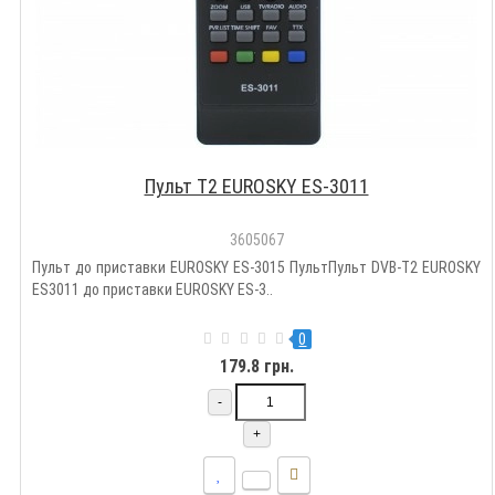
Пульт T2 EUROSKY ES-3011
3605067
Пульт до приставки EUROSKY ES-3015 ПультПульт DVB-T2 EUROSKY
ES3011 до приставки EUROSKY ES-3..
0
179.8 грн.
-
+