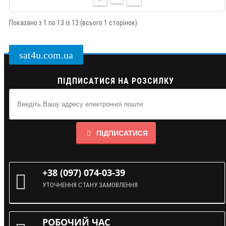
Показано з 1 по 13 із 13 (всього 1 сторінок)
sat4u.com.ua
ПІДПИСАТИСЯ НА РОЗСИЛКУ
ПІДПИСАТИСЯ
+38 (097) 074-03-39
УТОЧНЕННЯ СТАНУ ЗАМОВЛЕННЯ
РОБОЧИЙ ЧАС