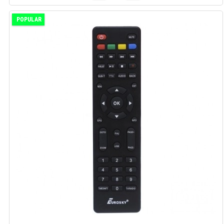
POPULAR