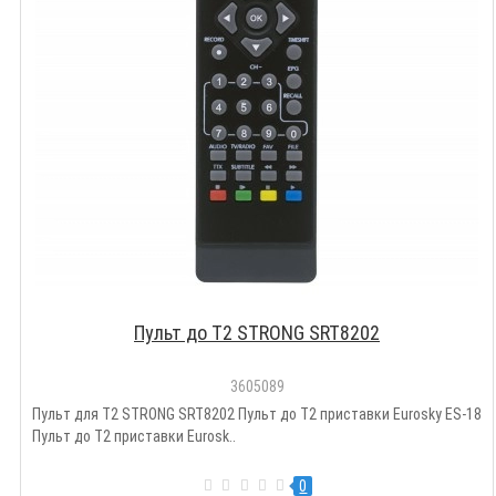
Пульт до T2 STRONG SRT8202
3605089
Пульт для T2 STRONG SRT8202 Пульт до Т2 приставки Eurosky ES-18
Пульт до Т2 приставки Eurosk..
0