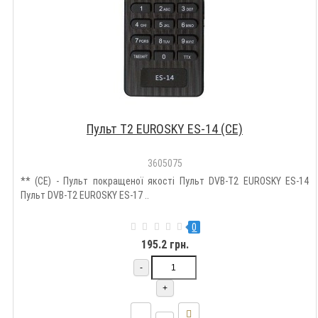
Пульт T2 EUROSKY ES-14 (CE)
3605075
** (CE) - Пульт покращеної якості Пульт DVB-T2 EUROSKY ES-14
Пульт DVB-T2 EUROSKY ES-17 ..
0
195.2 грн.
-
+