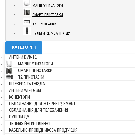
МАРШРУТИЗАТОРИ
СМАРТ ПРИСТАВКИ
Т2 ПРИСТАВКИ
ПУЛЬТИ КЕРУВАННЯ ДУ
КАТЕГОРІЇ
АНТЕНИ DVB-Т2
МАРШРУТИЗАТОРИ
СМАРТ ПРИСТАВКИ
Т2 ПРИСТАВКИ
ШТЕКЕРА ТА ГНІЗДА
АНТЕНИ WI-FI GSM
КОНЕКТОРИ
ОБЛАДНАННЯ ДЛЯ ІНТЕРНЕТУ, SMART
ОБЛАДНАННЯ ДЛЯ ТЕЛЕБАЧЕННЯ
ПУЛЬТИ ДУ
ТЕЛЕВІЗІЙНІ КРІПЛЕННЯ
КАБЕЛЬНО-ПРОВІДНИКОВА ПРОДУКЦІЯ