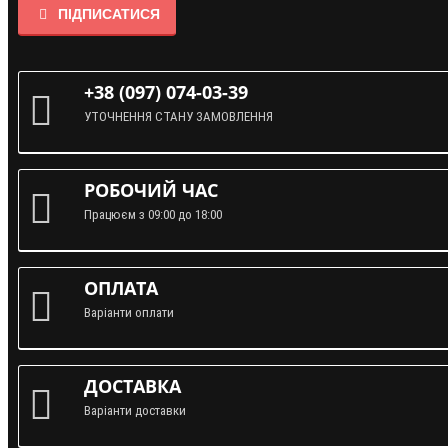
ПІДПИСАТИСЯ
+38 (097) 074-03-39
УТОЧНЕННЯ СТАНУ ЗАМОВЛЕННЯ
РОБОЧИЙ ЧАС
Працюєм з 09:00 до 18:00
ОПЛАТА
Варіанти оплати
ДОСТАВКА
Варіанти доставки