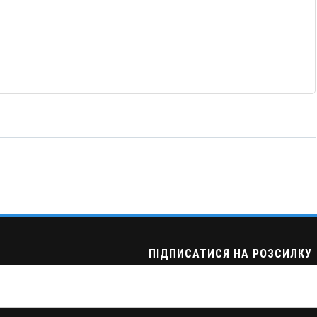
ПІДПИСАТИСЯ НА РОЗСИЛКУ