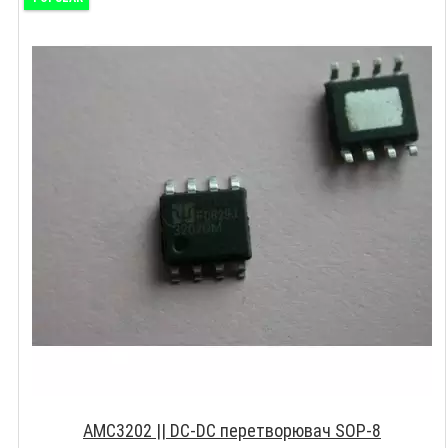
AMC3202 || DC-DC перетворювач SOP-8