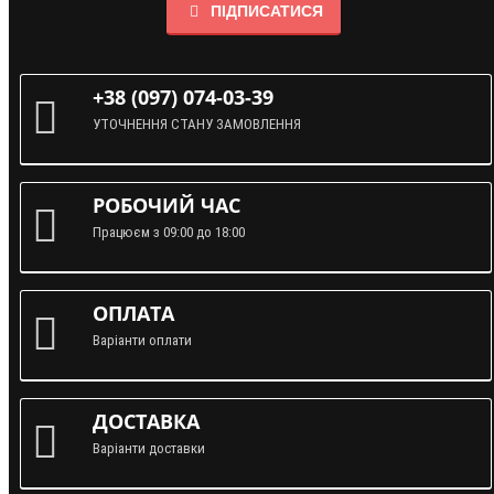
ПІДПИСАТИСЯ
+38 (097) 074-03-39
УТОЧНЕННЯ СТАНУ ЗАМОВЛЕННЯ
РОБОЧИЙ ЧАС
Працюєм з 09:00 до 18:00
ОПЛАТА
Варіанти оплати
ДОСТАВКА
Варіанти доставки