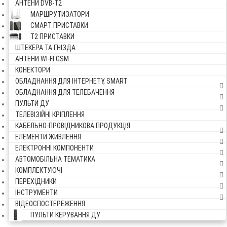
АНТЕНИ DVB-Т2
МАРШРУТИЗАТОРИ
СМАРТ ПРИСТАВКИ
Т2 ПРИСТАВКИ
ШТЕКЕРА ТА ГНІЗДА
АНТЕНИ WI-FI GSM
КОНЕКТОРИ
ОБЛАДНАННЯ ДЛЯ ІНТЕРНЕТУ, SMART
ОБЛАДНАННЯ ДЛЯ ТЕЛЕБАЧЕННЯ
ПУЛЬТИ ДУ
ТЕЛЕВІЗІЙНІ КРІПЛЕННЯ
КАБЕЛЬНО-ПРОВІДНИКОВА ПРОДУКЦІЯ
ЕЛЕМЕНТИ ЖИВЛЕННЯ
ЕЛЕКТРОННІ КОМПОНЕНТИ
АВТОМОБІЛЬНА ТЕМАТИКА
КОМПЛЕКТУЮЧІ
ПЕРЕХІДНИКИ
ІНСТРУМЕНТИ
ВІДЕОСПОСТЕРЕЖЕННЯ
ПУЛЬТИ КЕРУВАННЯ ДУ