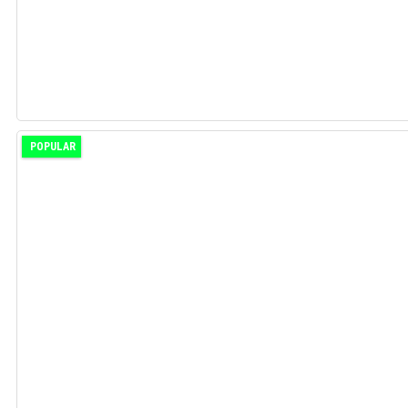
POPULAR