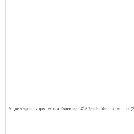
Міцне з'єднання для техніки: Конектор GX16 2pin bulkhead комплект (2