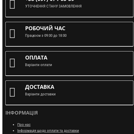
УТОЧНЕННЯ СТАНУ ЗАМОВЛЕННЯ
РОБОЧИЙ ЧАС
Працюєм з 09:00 до 18:00
ОПЛАТА
Варіанти оплати
ДОСТАВКА
Варіанти доставки
ІНФОРМАЦІЯ
Про нас
Інформація щодо оплати та доставки