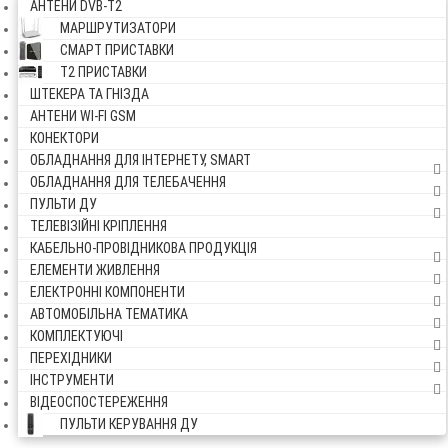
АНТЕНИ DVB-Т2
МАРШРУТИЗАТОРИ
СМАРТ ПРИСТАВКИ
Т2 ПРИСТАВКИ
ШТЕКЕРА ТА ГНІЗДА
АНТЕНИ WI-FI GSM
КОНЕКТОРИ
ОБЛАДНАННЯ ДЛЯ ІНТЕРНЕТУ, SMART
ОБЛАДНАННЯ ДЛЯ ТЕЛЕБАЧЕННЯ
ПУЛЬТИ ДУ
ТЕЛЕВІЗІЙНІ КРІПЛЕННЯ
КАБЕЛЬНО-ПРОВІДНИКОВА ПРОДУКЦІЯ
ЕЛЕМЕНТИ ЖИВЛЕННЯ
ЕЛЕКТРОННІ КОМПОНЕНТИ
АВТОМОБІЛЬНА ТЕМАТИКА
КОМПЛЕКТУЮЧІ
ПЕРЕХІДНИКИ
ІНСТРУМЕНТИ
ВІДЕОСПОСТЕРЕЖЕННЯ
ПУЛЬТИ КЕРУВАННЯ ДУ