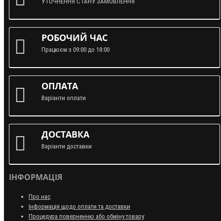
УТОЧНЕННЯ СТАНУ ЗАМОВЛЕННЯ
РОБОЧИЙ ЧАС
Працюєм з 09:00 до 18:00
ОПЛАТА
Варіанти оплати
ДОСТАВКА
Варіанти доставки
ІНФОРМАЦІЯ
Про нас
Інформація щодо оплати та доставки
Процедура поверненню або обміну товару