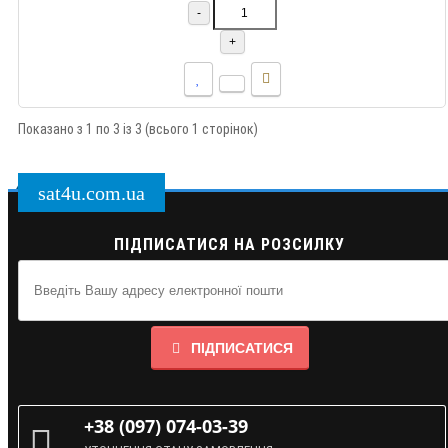
-
+
Показано з 1 по 3 із 3 (всього 1 сторінок)
sat4u.com.ua
ПІДПИСАТИСЯ НА РОЗСИЛКУ
ПІДПИСАТИСЯ
+38 (097) 074-03-39