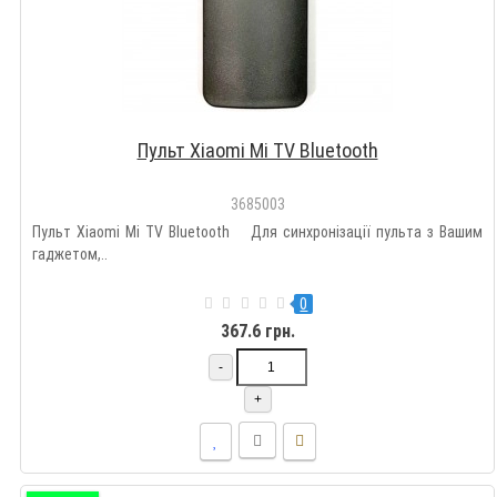
Пульт Xiaomi Mi TV Bluetooth
3685003
Пульт Xiaomi Mi TV Bluetooth Для синхронізації пульта з Вашим
гаджетом,..
0
367.6 грн.
-
+