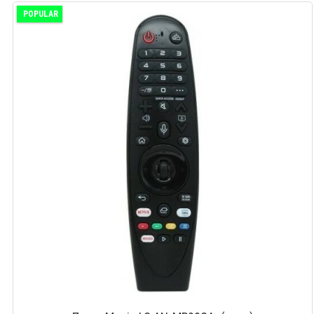
POPULAR