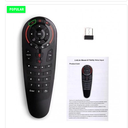
POPULAR