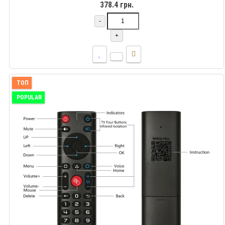
378.4 грн.
-
+
ТОП
POPULAR