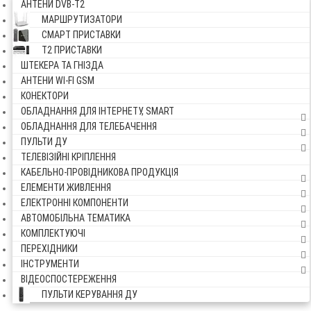
АНТЕНИ DVB-Т2
МАРШРУТИЗАТОРИ
СМАРТ ПРИСТАВКИ
Т2 ПРИСТАВКИ
ШТЕКЕРА ТА ГНІЗДА
АНТЕНИ WI-FI GSM
КОНЕКТОРИ
ОБЛАДНАННЯ ДЛЯ ІНТЕРНЕТУ, SMART
ОБЛАДНАННЯ ДЛЯ ТЕЛЕБАЧЕННЯ
ПУЛЬТИ ДУ
ТЕЛЕВІЗІЙНІ КРІПЛЕННЯ
КАБЕЛЬНО-ПРОВІДНИКОВА ПРОДУКЦІЯ
ЕЛЕМЕНТИ ЖИВЛЕННЯ
ЕЛЕКТРОННІ КОМПОНЕНТИ
АВТОМОБІЛЬНА ТЕМАТИКА
КОМПЛЕКТУЮЧІ
ПЕРЕХІДНИКИ
ІНСТРУМЕНТИ
ВІДЕОСПОСТЕРЕЖЕННЯ
ПУЛЬТИ КЕРУВАННЯ ДУ