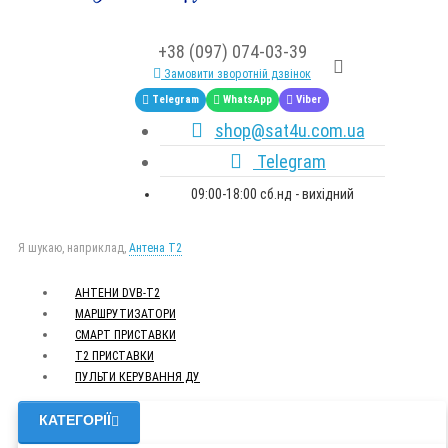
+38 (097) 074-03-39
Замовити зворотній дзвінок
Telegram
WhatsApp
Viber
shop@sat4u.com.ua
Telegram
09:00-18:00 сб.нд - вихідний
Я шукаю, наприклад,
Антена Т2
АНТЕНИ DVB-Т2
МАРШРУТИЗАТОРИ
СМАРТ ПРИСТАВКИ
Т2 ПРИСТАВКИ
ПУЛЬТИ КЕРУВАННЯ ДУ
КАТЕГОРІЇ