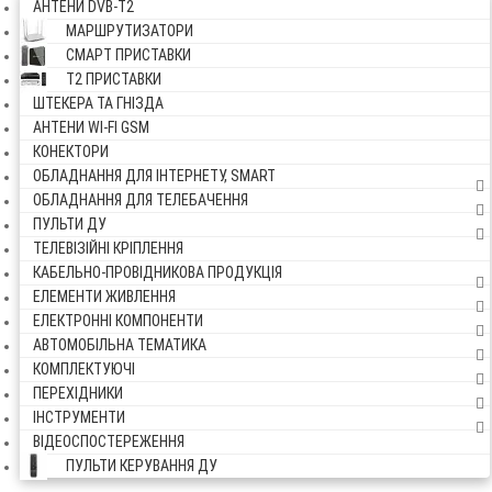
АНТЕНИ DVB-Т2
МАРШРУТИЗАТОРИ
СМАРТ ПРИСТАВКИ
Т2 ПРИСТАВКИ
ШТЕКЕРА ТА ГНІЗДА
АНТЕНИ WI-FI GSM
КОНЕКТОРИ
ОБЛАДНАННЯ ДЛЯ ІНТЕРНЕТУ, SMART
ОБЛАДНАННЯ ДЛЯ ТЕЛЕБАЧЕННЯ
ПУЛЬТИ ДУ
ТЕЛЕВІЗІЙНІ КРІПЛЕННЯ
КАБЕЛЬНО-ПРОВІДНИКОВА ПРОДУКЦІЯ
ЕЛЕМЕНТИ ЖИВЛЕННЯ
ЕЛЕКТРОННІ КОМПОНЕНТИ
АВТОМОБІЛЬНА ТЕМАТИКА
КОМПЛЕКТУЮЧІ
ПЕРЕХІДНИКИ
ІНСТРУМЕНТИ
ВІДЕОСПОСТЕРЕЖЕННЯ
ПУЛЬТИ КЕРУВАННЯ ДУ