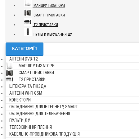
МАРШРУТИЗАТОРИ
СМАРТ ПРИСТАВКИ
Т2 ПРИСТАВКИ
ПУЛЬТИ КЕРУВАННЯ ДУ
КАТЕГОРІЇ
АНТЕНИ DVB-Т2
МАРШРУТИЗАТОРИ
СМАРТ ПРИСТАВКИ
Т2 ПРИСТАВКИ
ШТЕКЕРА ТА ГНІЗДА
АНТЕНИ WI-FI GSM
КОНЕКТОРИ
ОБЛАДНАННЯ ДЛЯ ІНТЕРНЕТУ, SMART
ОБЛАДНАННЯ ДЛЯ ТЕЛЕБАЧЕННЯ
ПУЛЬТИ ДУ
ТЕЛЕВІЗІЙНІ КРІПЛЕННЯ
КАБЕЛЬНО-ПРОВІДНИКОВА ПРОДУКЦІЯ