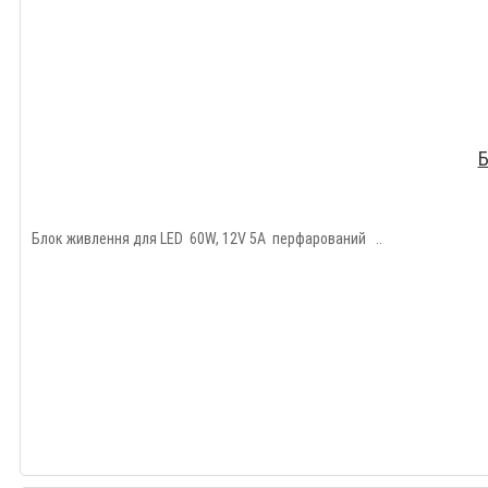
Б
Блок живлення для LED 60W, 12V 5A перфарований ..