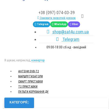
+38 (097) 074-03-39
Замовити зворотній дзвінок
Telegram
WhatsApp
Viber
shop@sat4u.com.ua
Telegram
09:00-18:00 сб.нд - вихідний
Я шукаю, наприклад,
конвертор
АНТЕНИ DVB-Т2
МАРШРУТИЗАТОРИ
СМАРТ ПРИСТАВКИ
Т2 ПРИСТАВКИ
ПУЛЬТИ КЕРУВАННЯ ДУ
КАТЕГОРІЇ