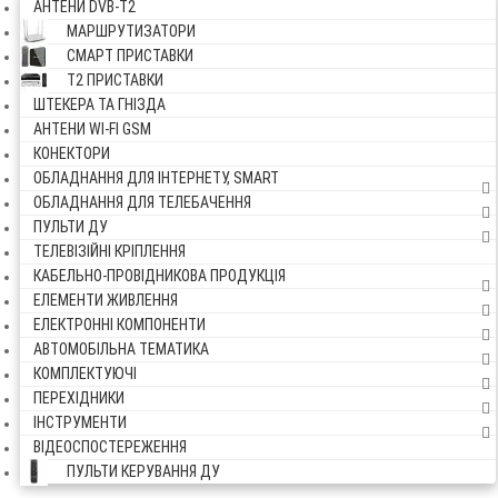
АНТЕНИ DVB-Т2
МАРШРУТИЗАТОРИ
СМАРТ ПРИСТАВКИ
Т2 ПРИСТАВКИ
ШТЕКЕРА ТА ГНІЗДА
АНТЕНИ WI-FI GSM
КОНЕКТОРИ
ОБЛАДНАННЯ ДЛЯ ІНТЕРНЕТУ, SMART
ОБЛАДНАННЯ ДЛЯ ТЕЛЕБАЧЕННЯ
ПУЛЬТИ ДУ
ТЕЛЕВІЗІЙНІ КРІПЛЕННЯ
КАБЕЛЬНО-ПРОВІДНИКОВА ПРОДУКЦІЯ
ЕЛЕМЕНТИ ЖИВЛЕННЯ
ЕЛЕКТРОННІ КОМПОНЕНТИ
АВТОМОБІЛЬНА ТЕМАТИКА
КОМПЛЕКТУЮЧІ
ПЕРЕХІДНИКИ
ІНСТРУМЕНТИ
ВІДЕОСПОСТЕРЕЖЕННЯ
ПУЛЬТИ КЕРУВАННЯ ДУ