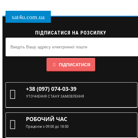
sat4u.com.ua
ПІДПИСАТИСЯ НА РОЗСИЛКУ
ПІДПИСАТИСЯ
+38 (097) 074-03-39
УТОЧНЕННЯ СТАНУ ЗАМОВЛЕННЯ
РОБОЧИЙ ЧАС
Працюєм з 09:00 до 18:00