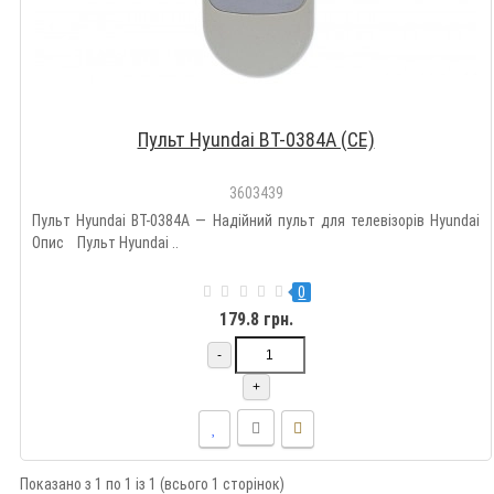
Пульт Hyundai BT-0384A (CE)
3603439
Пульт Hyundai BT-0384A — Надійний пульт для телевізорів Hyundai
Опис Пульт Hyundai ..
0
179.8 грн.
-
+
Показано з 1 по 1 із 1 (всього 1 сторінок)