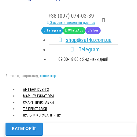
+38 (097) 074-03-39
Замовити зворотній дзвінок
Telegram
WhatsApp
Viber
shop@sat4u.com.ua
Telegram
09:00-18:00 сб.нд - вихідний
Я шукаю, наприклад,
конвертор
АНТЕНИ DVB-Т2
МАРШРУТИЗАТОРИ
СМАРТ ПРИСТАВКИ
Т2 ПРИСТАВКИ
ПУЛЬТИ КЕРУВАННЯ ДУ
КАТЕГОРІЇ