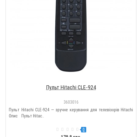
Пульт Hitachi CLE-924
3603016
Пульт Hitachi CLE-924 — зручне керування для телевізорів Hitachi
Опис Пульт Hitac..
0