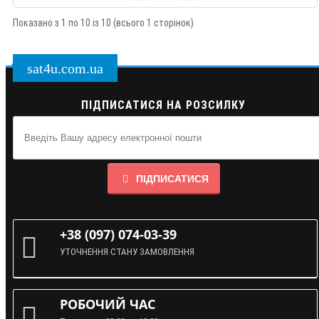
Показано з 1 по 10 із 10 (всього 1 сторінок)
sat4u.com.ua
ПІДПИСАТИСЯ НА РОЗСИЛКУ
ПІДПИСАТИСЯ
+38 (097) 074-03-39
УТОЧНЕННЯ СТАНУ ЗАМОВЛЕННЯ
РОБОЧИЙ ЧАС