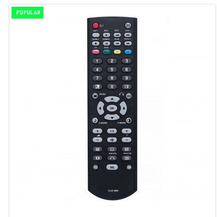
POPULAR