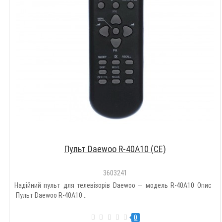
Пульт Daewoo R-40A10 (CE)
3603241
Надійний пульт для телевізорів Daewoo — модель R-40A10 Опис
Пульт Daewoo R-40A10 ..
0