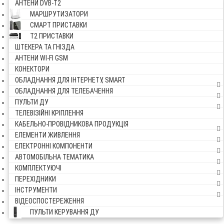
АНТЕНИ DVB-Т2
МАРШРУТИЗАТОРИ
СМАРТ ПРИСТАВКИ
Т2 ПРИСТАВКИ
ШТЕКЕРА ТА ГНІЗДА
АНТЕНИ WI-FI GSM
КОНЕКТОРИ
ОБЛАДНАННЯ ДЛЯ ІНТЕРНЕТУ, SMART
ОБЛАДНАННЯ ДЛЯ ТЕЛЕБАЧЕННЯ
ПУЛЬТИ ДУ
ТЕЛЕВІЗІЙНІ КРІПЛЕННЯ
КАБЕЛЬНО-ПРОВІДНИКОВА ПРОДУКЦІЯ
ЕЛЕМЕНТИ ЖИВЛЕННЯ
ЕЛЕКТРОННІ КОМПОНЕНТИ
АВТОМОБІЛЬНА ТЕМАТИКА
КОМПЛЕКТУЮЧІ
ПЕРЕХІДНИКИ
ІНСТРУМЕНТИ
ВІДЕОСПОСТЕРЕЖЕННЯ
ПУЛЬТИ КЕРУВАННЯ ДУ