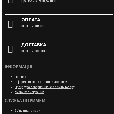
Працюєм з 09:00 до 18:00
ОПЛАТА
Варіанти оплати
ДОСТАВКА
Варіанти доставки
ІНФОРМАЦІЯ
Про нас
Інформація щодо оплати та доставки
Процедура поверненню або обміну товару
Умови користування
СЛУЖБА ПІТРИМКИ
Зв’язатися з нами