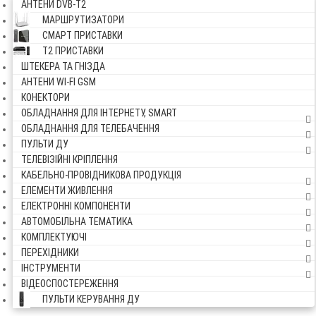
АНТЕНИ DVB-Т2
МАРШРУТИЗАТОРИ
СМАРТ ПРИСТАВКИ
Т2 ПРИСТАВКИ
ШТЕКЕРА ТА ГНІЗДА
АНТЕНИ WI-FI GSM
КОНЕКТОРИ
ОБЛАДНАННЯ ДЛЯ ІНТЕРНЕТУ, SMART
ОБЛАДНАННЯ ДЛЯ ТЕЛЕБАЧЕННЯ
ПУЛЬТИ ДУ
ТЕЛЕВІЗІЙНІ КРІПЛЕННЯ
КАБЕЛЬНО-ПРОВІДНИКОВА ПРОДУКЦІЯ
ЕЛЕМЕНТИ ЖИВЛЕННЯ
ЕЛЕКТРОННІ КОМПОНЕНТИ
АВТОМОБІЛЬНА ТЕМАТИКА
КОМПЛЕКТУЮЧІ
ПЕРЕХІДНИКИ
ІНСТРУМЕНТИ
ВІДЕОСПОСТЕРЕЖЕННЯ
ПУЛЬТИ КЕРУВАННЯ ДУ