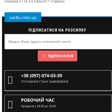
Показано з 1 по 4 із 4 (всього 1 сторінок)
sat4u.com.ua
ПІДПИСАТИСЯ НА РОЗСИЛКУ
ПІДПИСАТИСЯ
+38 (097) 074-03-39
УТОЧНЕННЯ СТАНУ ЗАМОВЛЕННЯ
РОБОЧИЙ ЧАС
Працюєм з 09:00 до 18:00