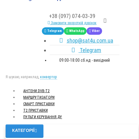
+38 (097) 074-03-39
Замовити зворотній дзвінок
Telegram
WhatsApp
Viber
shop@sat4u.com.ua
Telegram
09:00-18:00 сб.нд - вихідний
Я шукаю, наприклад,
конвертор
АНТЕНИ DVB-Т2
МАРШРУТИЗАТОРИ
СМАРТ ПРИСТАВКИ
Т2 ПРИСТАВКИ
ПУЛЬТИ КЕРУВАННЯ ДУ
КАТЕГОРІЇ