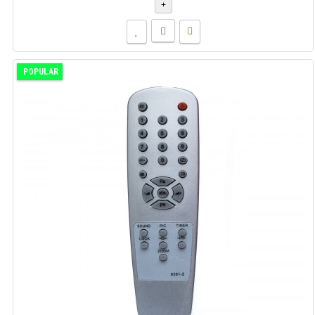
+
POPULAR