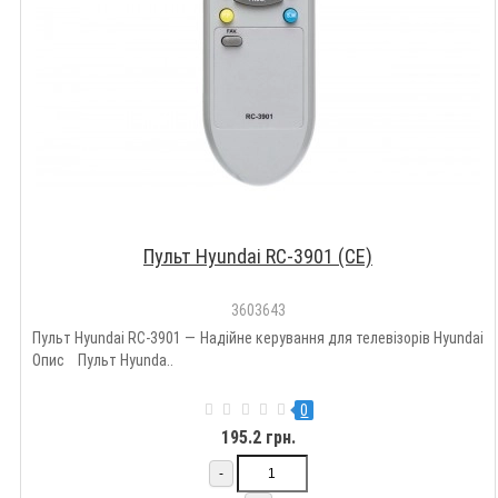
Пульт Hyundai RC-3901 (CE)
3603643
Пульт Hyundai RC-3901 — Надійне керування для телевізорів Hyundai
Опис Пульт Hyunda..
0
195.2 грн.
-