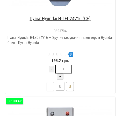
Пульт Hyundai H-LED24V16 (CE)
3603704
Пульт Hyundai H-LED24V16 — Зручне керування телевізором Hyundai
Опис Пульт Hyundai ..
0
195.2 грн.
-
+
POPULAR