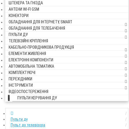
ШТЕКЕРА ТА ГНІЗДА
АНТЕНИ WI-FI GSM
КОНЕКТОРИ
ОБЛАДНАННЯ ДЛЯ ІНТЕРНЕТУ, SMART
ОБЛАДНАННЯ ДЛЯ ТЕЛЕБАЧЕННЯ
ПУЛЬТИ ДУ
ТЕЛЕВІЗІЙНІ КРІПЛЕННЯ
КАБЕЛЬНО-ПРОВІДНИКОВА ПРОДУКЦІЯ
ЕЛЕМЕНТИ ЖИВЛЕННЯ
ЕЛЕКТРОННІ КОМПОНЕНТИ
АВТОМОБІЛЬНА ТЕМАТИКА
КОМПЛЕКТУЮЧІ
ПЕРЕХІДНИКИ
ІНСТРУМЕНТИ
ВІДЕОСПОСТЕРЕЖЕННЯ
ПУЛЬТИ КЕРУВАННЯ ДУ
Пульти ду
Пульт до телевізора