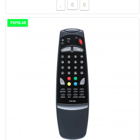
POPULAR