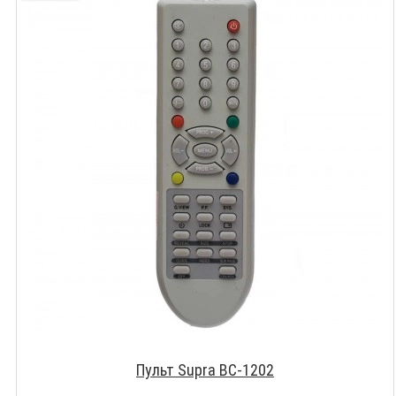
Пульт Supra BC-1202