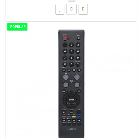
POPULAR