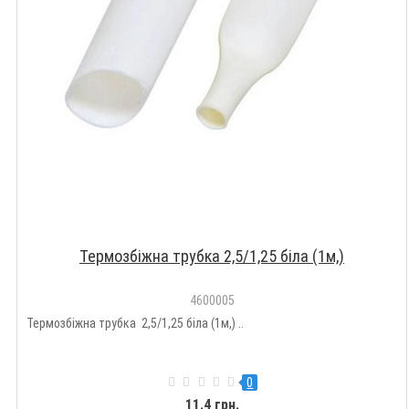
Термозбіжна трубка 2,5/1,25 біла (1м,)
4600005
Термозбіжна трубка 2,5/1,25 біла (1м,) ..
0
11.4 грн.