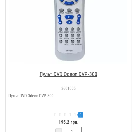
Пульт DVD Odeon DVP-300
3601005
Пульт DVD Odeon DVP-300 ..
0
195.2 грн.
-