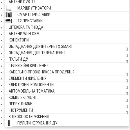
АНТЕНИ DVB-Т2
МАРШРУТИЗАТОРИ
СМАРТ ПРИСТАВКИ
Т2 ПРИСТАВКИ
ШТЕКЕРА ТА ГНІЗДА
АНТЕНИ WI-FI GSM
КОНЕКТОРИ
ОБЛАДНАННЯ ДЛЯ ІНТЕРНЕТУ, SMART
ОБЛАДНАННЯ ДЛЯ ТЕЛЕБАЧЕННЯ
ПУЛЬТИ ДУ
ТЕЛЕВІЗІЙНІ КРІПЛЕННЯ
КАБЕЛЬНО-ПРОВІДНИКОВА ПРОДУКЦІЯ
ЕЛЕМЕНТИ ЖИВЛЕННЯ
ЕЛЕКТРОННІ КОМПОНЕНТИ
АВТОМОБІЛЬНА ТЕМАТИКА
КОМПЛЕКТУЮЧІ
ПЕРЕХІДНИКИ
ІНСТРУМЕНТИ
ВІДЕОСПОСТЕРЕЖЕННЯ
ПУЛЬТИ КЕРУВАННЯ ДУ