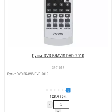
Пульт DVD BRAVIS DVD-2010
3601018
Пульт DVD BRAVIS DVD-2010 ..
0
128.4 грн.
-
+