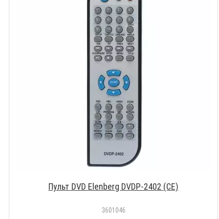
Пульт DVD Elenberg DVDP-2402 (CE)
3601046