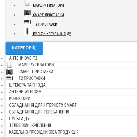
МАРШРУТИЗАТОРИ
СМАРТ ПРИСТАВКИ
Т2 ПРИСТАВКИ
ПУЛЬТИ КЕРУВАННЯ ДУ
КАТЕГОРІЇ
АНТЕНИ DVB-Т2
МАРШРУТИЗАТОРИ
СМАРТ ПРИСТАВКИ
Т2 ПРИСТАВКИ
ШТЕКЕРА ТА ГНІЗДА
АНТЕНИ WI-FI GSM
КОНЕКТОРИ
ОБЛАДНАННЯ ДЛЯ ІНТЕРНЕТУ, SMART
ОБЛАДНАННЯ ДЛЯ ТЕЛЕБАЧЕННЯ
ПУЛЬТИ ДУ
ТЕЛЕВІЗІЙНІ КРІПЛЕННЯ
КАБЕЛЬНО-ПРОВІДНИКОВА ПРОДУКЦІЯ