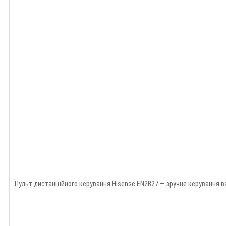
Пульт дистанційного керування Hisense EN2B27 — зручне керування в