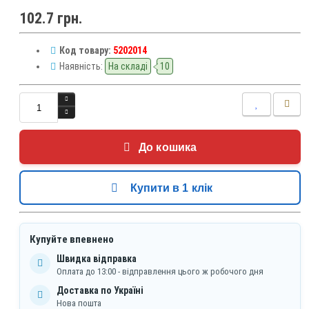
102.7 грн.
Код товару:
5202014
Наявність:
На складі
10
До кошика
Купити в 1 клік
Купуйте впевнено
Швидка відправка
Оплата до 13:00 - відправлення цього ж робочого дня
Доставка по Україні
Нова пошта