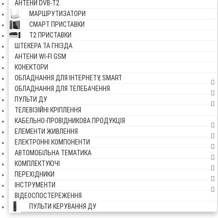
АНТЕНИ DVB-Т2
МАРШРУТИЗАТОРИ
СМАРТ ПРИСТАВКИ
Т2 ПРИСТАВКИ
ШТЕКЕРА ТА ГНІЗДА
АНТЕНИ WI-FI GSM
КОНЕКТОРИ
ОБЛАДНАННЯ ДЛЯ ІНТЕРНЕТУ, SMART
ОБЛАДНАННЯ ДЛЯ ТЕЛЕБАЧЕННЯ
ПУЛЬТИ ДУ
ТЕЛЕВІЗІЙНІ КРІПЛЕННЯ
КАБЕЛЬНО-ПРОВІДНИКОВА ПРОДУКЦІЯ
ЕЛЕМЕНТИ ЖИВЛЕННЯ
ЕЛЕКТРОННІ КОМПОНЕНТИ
АВТОМОБІЛЬНА ТЕМАТИКА
КОМПЛЕКТУЮЧІ
ПЕРЕХІДНИКИ
ІНСТРУМЕНТИ
ВІДЕОСПОСТЕРЕЖЕННЯ
ПУЛЬТИ КЕРУВАННЯ ДУ