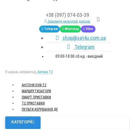
+38 (097) 074-03-39
Замовити зворотній дзвінок
Telegram
WhatsApp
Viber
shop@sat4u.com.ua
Telegram
09:00-18:00 сб.нд - вихідний
Я шукаю, наприклад,
Антена Т2
АНТЕНИ DVB-Т2
МАРШРУТИЗАТОРИ
СМАРТ ПРИСТАВКИ
Т2 ПРИСТАВКИ
ПУЛЬТИ КЕРУВАННЯ ДУ
КАТЕГОРІЇ