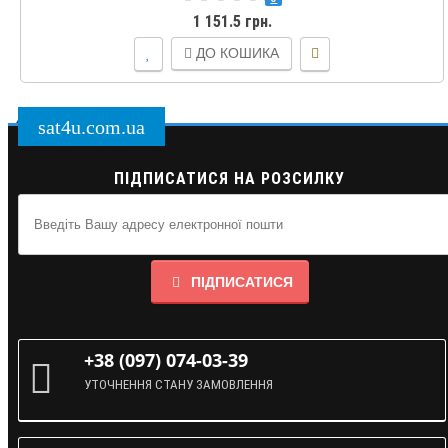
1 151.5 грн.
ДО КОШИКА
sat4u.com.ua
ПІДПИСАТИСЯ НА РОЗСИЛКУ
ПІДПИСАТИСЯ
+38 (097) 074-03-39
УТОЧНЕННЯ СТАНУ ЗАМОВЛЕННЯ