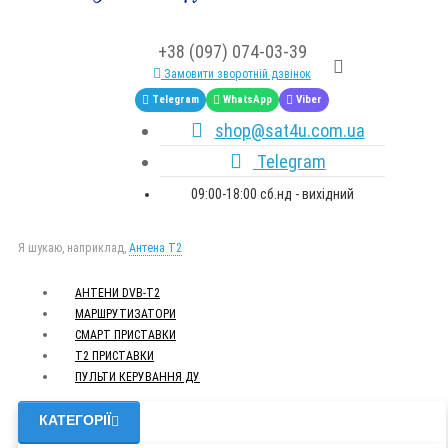
+38 (097) 074-03-39
Замовити зворотній дзвінок
Telegram
WhatsApp
Viber
shop@sat4u.com.ua
Telegram
09:00-18:00 сб.нд - вихідний
Я шукаю, наприклад,
Антена Т2
АНТЕНИ DVB-Т2
МАРШРУТИЗАТОРИ
СМАРТ ПРИСТАВКИ
Т2 ПРИСТАВКИ
ПУЛЬТИ КЕРУВАННЯ ДУ
КАТЕГОРІЇ