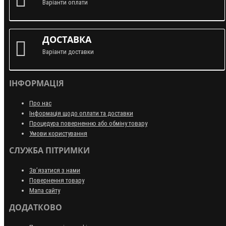
Варіанти оплати
ДОСТАВКА
Варіанти доставки
ІНФОРМАЦІЯ
Про нас
Інформація щодо оплати та доставки
Процедура поверненню або обміну товару
Умови користування
СЛУЖБА ПІТРИМКИ
Зв’язатися з нами
Повернення товару
Мапа сайту
ДОДАТКОВО