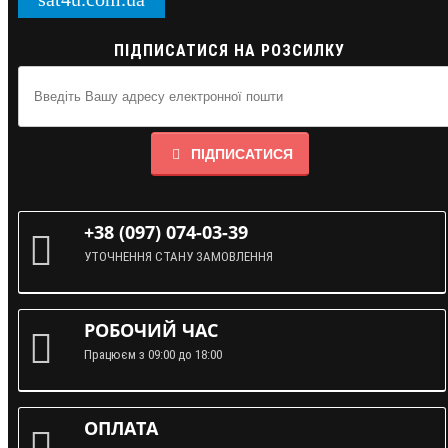
ПІДПИСАТИСЯ НА РОЗСИЛКУ
ПІДПИСАТИСЯ
+38 (097) 074-03-39
УТОЧНЕННЯ СТАНУ ЗАМОВЛЕННЯ
РОБОЧИЙ ЧАС
Працюєм з 09:00 до 18:00
ОПЛАТА