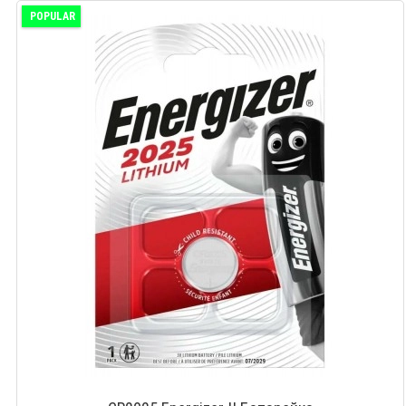
POPULAR