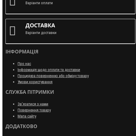
Варіанти оплати
ДОСТАВКА
Варіанти доставки
ІНФОРМАЦІЯ
Про нас
Інформація щодо оплати та доставки
Процедура поверненню або обміну товару
Умови користування
СЛУЖБА ПІТРИМКИ
Зв’язатися з нами
Повернення товару
Мапа сайту
ДОДАТКОВО