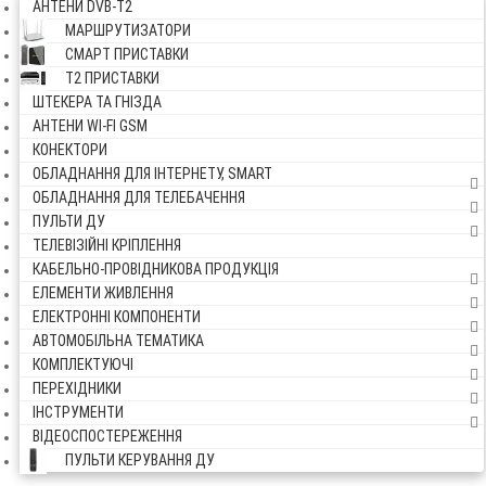
АНТЕНИ DVB-Т2
МАРШРУТИЗАТОРИ
СМАРТ ПРИСТАВКИ
Т2 ПРИСТАВКИ
ШТЕКЕРА ТА ГНІЗДА
АНТЕНИ WI-FI GSM
КОНЕКТОРИ
ОБЛАДНАННЯ ДЛЯ ІНТЕРНЕТУ, SMART
ОБЛАДНАННЯ ДЛЯ ТЕЛЕБАЧЕННЯ
ПУЛЬТИ ДУ
ТЕЛЕВІЗІЙНІ КРІПЛЕННЯ
КАБЕЛЬНО-ПРОВІДНИКОВА ПРОДУКЦІЯ
ЕЛЕМЕНТИ ЖИВЛЕННЯ
ЕЛЕКТРОННІ КОМПОНЕНТИ
АВТОМОБІЛЬНА ТЕМАТИКА
КОМПЛЕКТУЮЧІ
ПЕРЕХІДНИКИ
ІНСТРУМЕНТИ
ВІДЕОСПОСТЕРЕЖЕННЯ
ПУЛЬТИ КЕРУВАННЯ ДУ