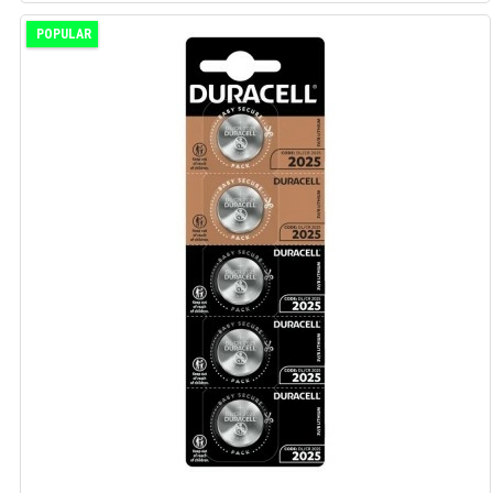
POPULAR