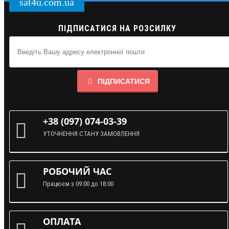
sat4u.com.ua
ПІДПИСАТИСЯ НА РОЗСИЛКУ
ПІДПИСАТИСЯ
+38 (097) 074-03-39
УТОЧНЕННЯ СТАНУ ЗАМОВЛЕННЯ
РОБОЧИЙ ЧАС
Працюєм з 09:00 до 18:00
ОПЛАТА