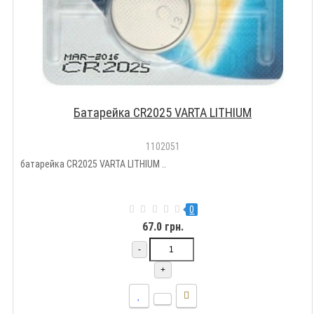
Батарейка CR2025 VARTA LITHIUM
1102051
батарейка CR2025 VARTA LITHIUM ..
0
67.0 грн.
-
+