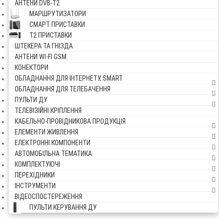
АНТЕНИ DVB-Т2
МАРШРУТИЗАТОРИ
СМАРТ ПРИСТАВКИ
Т2 ПРИСТАВКИ
ШТЕКЕРА ТА ГНІЗДА
АНТЕНИ WI-FI GSM
КОНЕКТОРИ
ОБЛАДНАННЯ ДЛЯ ІНТЕРНЕТУ, SMART
ОБЛАДНАННЯ ДЛЯ ТЕЛЕБАЧЕННЯ
ПУЛЬТИ ДУ
ТЕЛЕВІЗІЙНІ КРІПЛЕННЯ
КАБЕЛЬНО-ПРОВІДНИКОВА ПРОДУКЦІЯ
ЕЛЕМЕНТИ ЖИВЛЕННЯ
ЕЛЕКТРОННІ КОМПОНЕНТИ
АВТОМОБІЛЬНА ТЕМАТИКА
КОМПЛЕКТУЮЧІ
ПЕРЕХІДНИКИ
ІНСТРУМЕНТИ
ВІДЕОСПОСТЕРЕЖЕННЯ
ПУЛЬТИ КЕРУВАННЯ ДУ