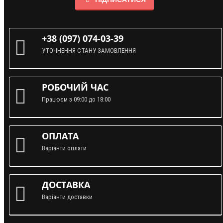
+38 (097) 074-03-39
УТОЧНЕННЯ СТАНУ ЗАМОВЛЕННЯ
РОБОЧИЙ ЧАС
Працюєм з 09:00 до 18:00
ОПЛАТА
Варіанти оплати
ДОСТАВКА
Варіанти доставки