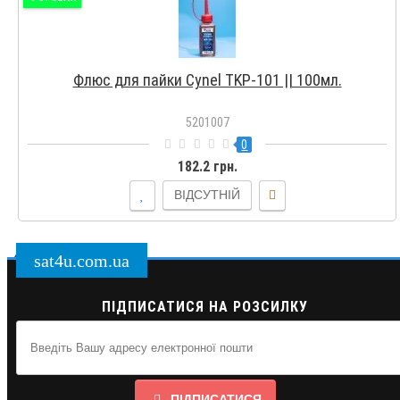
Флюс для пайки Cynel TKP-101 || 100мл.
5201007
0
182.2 грн.
ВІДСУТНІЙ
sat4u.com.ua
ПІДПИСАТИСЯ НА РОЗСИЛКУ
ПІДПИСАТИСЯ