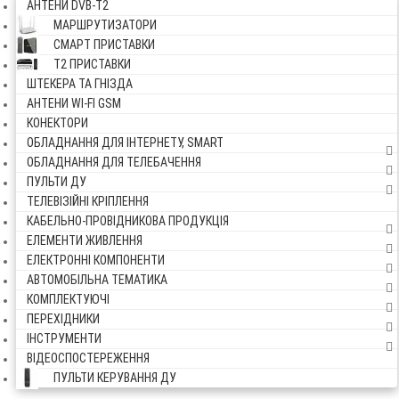
АНТЕНИ DVB-Т2
МАРШРУТИЗАТОРИ
СМАРТ ПРИСТАВКИ
Т2 ПРИСТАВКИ
ШТЕКЕРА ТА ГНІЗДА
АНТЕНИ WI-FI GSM
КОНЕКТОРИ
ОБЛАДНАННЯ ДЛЯ ІНТЕРНЕТУ, SMART
ОБЛАДНАННЯ ДЛЯ ТЕЛЕБАЧЕННЯ
ПУЛЬТИ ДУ
ТЕЛЕВІЗІЙНІ КРІПЛЕННЯ
КАБЕЛЬНО-ПРОВІДНИКОВА ПРОДУКЦІЯ
ЕЛЕМЕНТИ ЖИВЛЕННЯ
ЕЛЕКТРОННІ КОМПОНЕНТИ
АВТОМОБІЛЬНА ТЕМАТИКА
КОМПЛЕКТУЮЧІ
ПЕРЕХІДНИКИ
ІНСТРУМЕНТИ
ВІДЕОСПОСТЕРЕЖЕННЯ
ПУЛЬТИ КЕРУВАННЯ ДУ