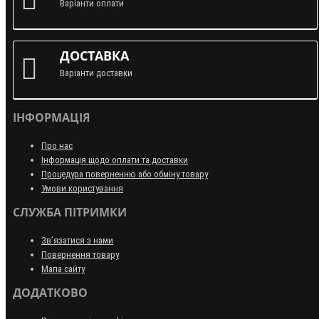
Варіанти оплати
ДОСТАВКА
Варіанти доставки
ІНФОРМАЦІЯ
Про нас
Інформація щодо оплати та доставки
Процедура поверненню або обміну товару
Умови користування
СЛУЖБА ПІТРИМКИ
Зв’язатися з нами
Повернення товару
Мапа сайту
ДОДАТКОВО