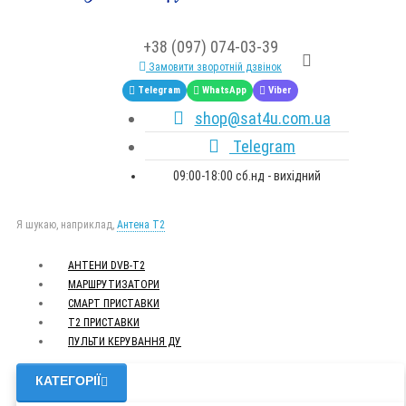
+38 (097) 074-03-39
Замовити зворотній дзвінок
Telegram
WhatsApp
Viber
shop@sat4u.com.ua
Telegram
09:00-18:00 сб.нд - вихідний
Я шукаю, наприклад,
Антена Т2
АНТЕНИ DVB-Т2
МАРШРУТИЗАТОРИ
СМАРТ ПРИСТАВКИ
Т2 ПРИСТАВКИ
ПУЛЬТИ КЕРУВАННЯ ДУ
КАТЕГОРІЇ