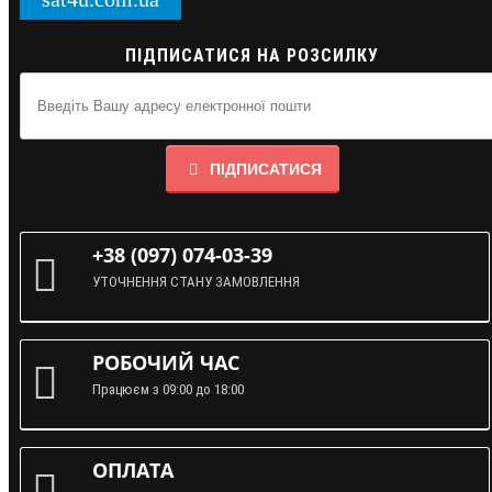
ПІДПИСАТИСЯ НА РОЗСИЛКУ
ПІДПИСАТИСЯ
+38 (097) 074-03-39
УТОЧНЕННЯ СТАНУ ЗАМОВЛЕННЯ
РОБОЧИЙ ЧАС
Працюєм з 09:00 до 18:00
ОПЛАТА