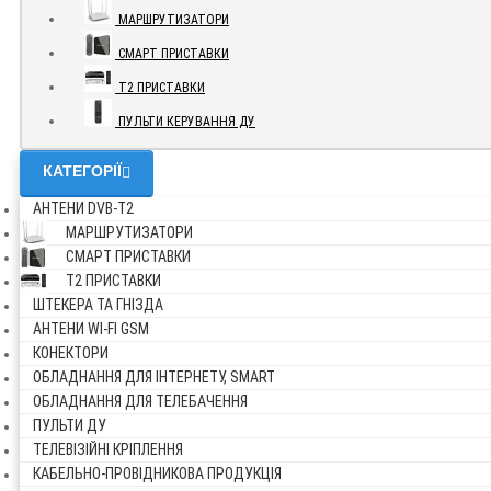
МАРШРУТИЗАТОРИ
СМАРТ ПРИСТАВКИ
Т2 ПРИСТАВКИ
ПУЛЬТИ КЕРУВАННЯ ДУ
КАТЕГОРІЇ
АНТЕНИ DVB-Т2
МАРШРУТИЗАТОРИ
СМАРТ ПРИСТАВКИ
Т2 ПРИСТАВКИ
ШТЕКЕРА ТА ГНІЗДА
АНТЕНИ WI-FI GSM
КОНЕКТОРИ
ОБЛАДНАННЯ ДЛЯ ІНТЕРНЕТУ, SMART
ОБЛАДНАННЯ ДЛЯ ТЕЛЕБАЧЕННЯ
ПУЛЬТИ ДУ
ТЕЛЕВІЗІЙНІ КРІПЛЕННЯ
КАБЕЛЬНО-ПРОВІДНИКОВА ПРОДУКЦІЯ