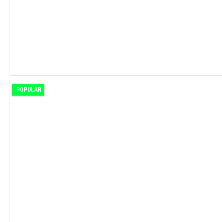
POPULAR