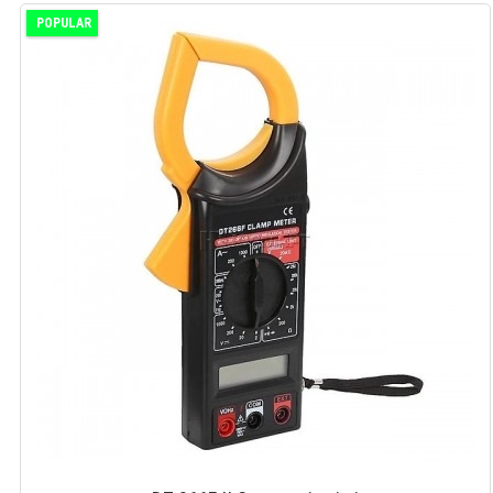
POPULAR