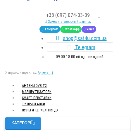
+38 (097) 074-03-39
Замовити зворотній дзвінок
Telegram
WhatsApp
Viber
shop@sat4u.com.ua
Telegram
09:00-18:00 сб.нд - вихідний
Я шукаю, наприклад,
Антена Т2
АНТЕНИ DVB-Т2
МАРШРУТИЗАТОРИ
СМАРТ ПРИСТАВКИ
Т2 ПРИСТАВКИ
ПУЛЬТИ КЕРУВАННЯ ДУ
КАТЕГОРІЇ