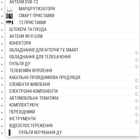
АНТЕНИ DVB-Т2
МАРШРУТИЗАТОРИ
СМАРТ ПРИСТАВКИ
Т2 ПРИСТАВКИ
ШТЕКЕРА ТА ГНІЗДА
АНТЕНИ WI-FI GSM
КОНЕКТОРИ
ОБЛАДНАННЯ ДЛЯ ІНТЕРНЕТУ, SMART
ОБЛАДНАННЯ ДЛЯ ТЕЛЕБАЧЕННЯ
ПУЛЬТИ ДУ
ТЕЛЕВІЗІЙНІ КРІПЛЕННЯ
КАБЕЛЬНО-ПРОВІДНИКОВА ПРОДУКЦІЯ
ЕЛЕМЕНТИ ЖИВЛЕННЯ
ЕЛЕКТРОННІ КОМПОНЕНТИ
АВТОМОБІЛЬНА ТЕМАТИКА
КОМПЛЕКТУЮЧІ
ПЕРЕХІДНИКИ
ІНСТРУМЕНТИ
ВІДЕОСПОСТЕРЕЖЕННЯ
ПУЛЬТИ КЕРУВАННЯ ДУ