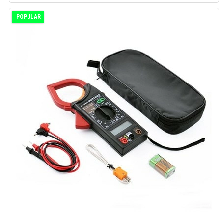
POPULAR