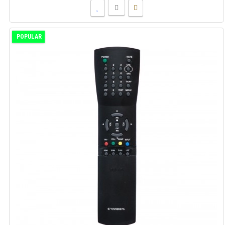
POPULAR