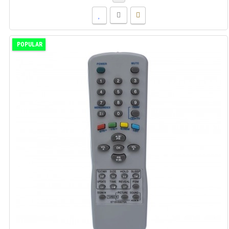
POPULAR