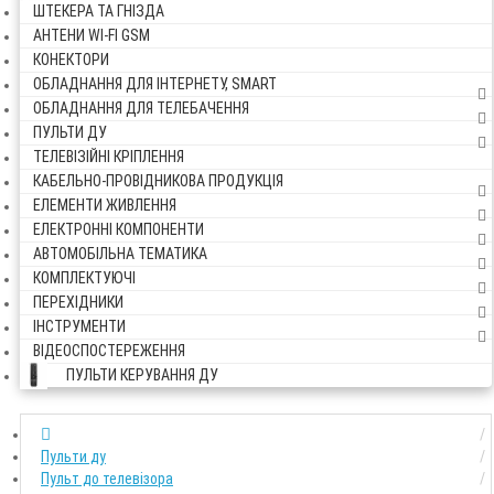
ШТЕКЕРА ТА ГНІЗДА
АНТЕНИ WI-FI GSM
КОНЕКТОРИ
ОБЛАДНАННЯ ДЛЯ ІНТЕРНЕТУ, SMART
ОБЛАДНАННЯ ДЛЯ ТЕЛЕБАЧЕННЯ
ПУЛЬТИ ДУ
ТЕЛЕВІЗІЙНІ КРІПЛЕННЯ
КАБЕЛЬНО-ПРОВІДНИКОВА ПРОДУКЦІЯ
ЕЛЕМЕНТИ ЖИВЛЕННЯ
ЕЛЕКТРОННІ КОМПОНЕНТИ
АВТОМОБІЛЬНА ТЕМАТИКА
КОМПЛЕКТУЮЧІ
ПЕРЕХІДНИКИ
ІНСТРУМЕНТИ
ВІДЕОСПОСТЕРЕЖЕННЯ
ПУЛЬТИ КЕРУВАННЯ ДУ
Пульти ду
Пульт до телевізора