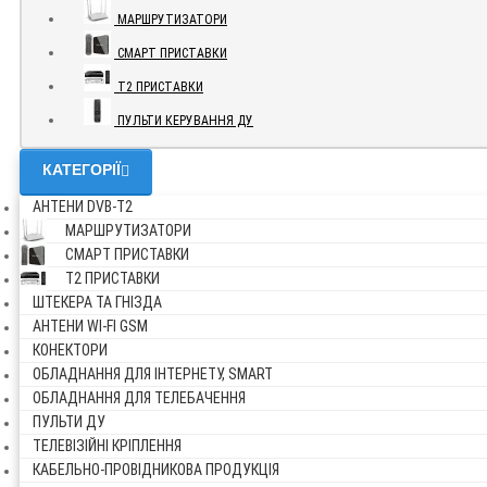
МАРШРУТИЗАТОРИ
СМАРТ ПРИСТАВКИ
Т2 ПРИСТАВКИ
ПУЛЬТИ КЕРУВАННЯ ДУ
КАТЕГОРІЇ
АНТЕНИ DVB-Т2
МАРШРУТИЗАТОРИ
СМАРТ ПРИСТАВКИ
Т2 ПРИСТАВКИ
ШТЕКЕРА ТА ГНІЗДА
АНТЕНИ WI-FI GSM
КОНЕКТОРИ
ОБЛАДНАННЯ ДЛЯ ІНТЕРНЕТУ, SMART
ОБЛАДНАННЯ ДЛЯ ТЕЛЕБАЧЕННЯ
ПУЛЬТИ ДУ
ТЕЛЕВІЗІЙНІ КРІПЛЕННЯ
КАБЕЛЬНО-ПРОВІДНИКОВА ПРОДУКЦІЯ