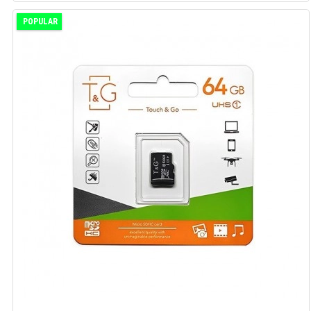
POPULAR