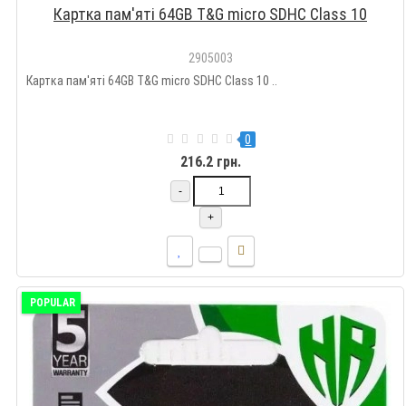
Картка пам'яті 64GB T&G micro SDHC Class 10
2905003
Картка пам'яті 64GB T&G micro SDHC Class 10 ..
0
216.2 грн.
-
+
POPULAR