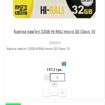
Картка пам'яті 32GB HI-RALI micro SD Class 10
2905004
Картка пам'яті 32GB HI-RALI micro SD Class 10 ..
0
197.3 грн.
-
+