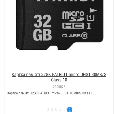
Картка пам'яті 32GB PATRIOT micro UHS1 80MB/S
Class 10
2905025
Картка пам'яті 32GB PATRIOT micro UHS1 80MB/S Class 10 ..
0