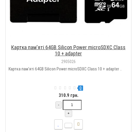
Картка пам'яті 64GB Silicon Power microSDXC Class
10 + adapter
2905026
Картка пам'яті 64GB Silicon Power microSDXC Class 10 + adapter ..
0
310.9 грн.
-
+