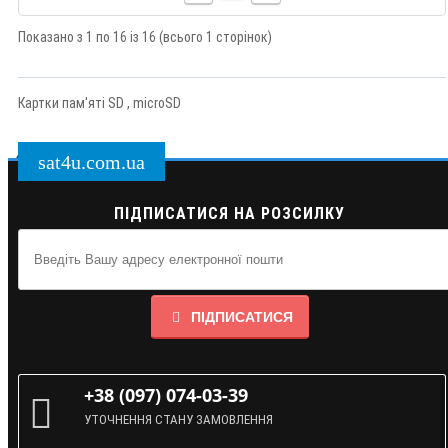
Показано з 1 по 16 із 16 (всього 1 сторінок)
Картки пам'яті SD , microSD
sat4u.com.ua
ПІДПИСАТИСЯ НА РОЗСИЛКУ
ПІДПИСАТИСЯ
+38 (097) 074-03-39
УТОЧНЕННЯ СТАНУ ЗАМОВЛЕННЯ