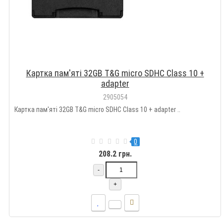
Картка пам'яті 32GB T&G micro SDHC Class 10 +
adapter
2905054
Картка пам'яті 32GB T&G micro SDHC Class 10 + adapter ..
0
208.2 грн.
-
+