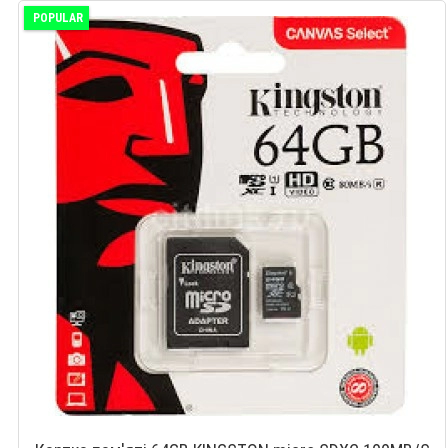
POPULAR