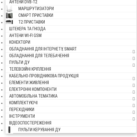
АНТЕНИ DVB-Т2
МАРШРУТИЗАТОРИ
СМАРТ ПРИСТАВКИ
Т2 ПРИСТАВКИ
ШТЕКЕРА ТА ГНІЗДА
АНТЕНИ WI-FI GSM
КОНЕКТОРИ
ОБЛАДНАННЯ ДЛЯ ІНТЕРНЕТУ, SMART
ОБЛАДНАННЯ ДЛЯ ТЕЛЕБАЧЕННЯ
ПУЛЬТИ ДУ
ТЕЛЕВІЗІЙНІ КРІПЛЕННЯ
КАБЕЛЬНО-ПРОВІДНИКОВА ПРОДУКЦІЯ
ЕЛЕМЕНТИ ЖИВЛЕННЯ
ЕЛЕКТРОННІ КОМПОНЕНТИ
АВТОМОБІЛЬНА ТЕМАТИКА
КОМПЛЕКТУЮЧІ
ПЕРЕХІДНИКИ
ІНСТРУМЕНТИ
ВІДЕОСПОСТЕРЕЖЕННЯ
ПУЛЬТИ КЕРУВАННЯ ДУ