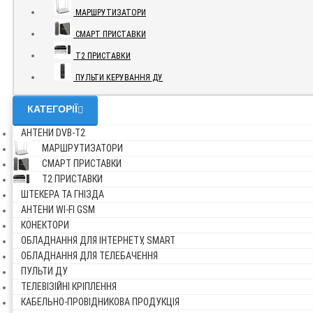
МАРШРУТИЗАТОРИ
СМАРТ ПРИСТАВКИ
Т2 ПРИСТАВКИ
ПУЛЬТИ КЕРУВАННЯ ДУ
КАТЕГОРІЇ
АНТЕНИ DVB-Т2
МАРШРУТИЗАТОРИ
СМАРТ ПРИСТАВКИ
Т2 ПРИСТАВКИ
ШТЕКЕРА ТА ГНІЗДА
АНТЕНИ WI-FI GSM
КОНЕКТОРИ
ОБЛАДНАННЯ ДЛЯ ІНТЕРНЕТУ, SMART
ОБЛАДНАННЯ ДЛЯ ТЕЛЕБАЧЕННЯ
ПУЛЬТИ ДУ
ТЕЛЕВІЗІЙНІ КРІПЛЕННЯ
КАБЕЛЬНО-ПРОВІДНИКОВА ПРОДУКЦІЯ