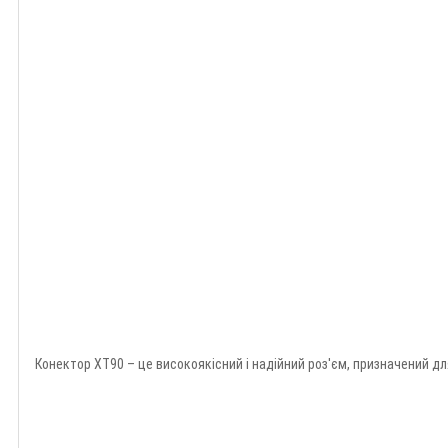
Конектор XT90 – це високоякісний і надійний роз'єм, призначений дл