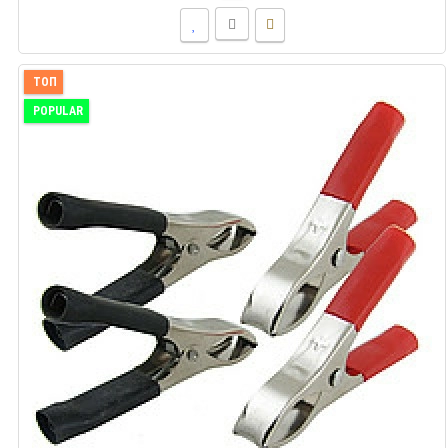
ТОП
POPULAR