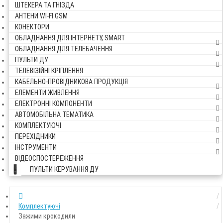
ШТЕКЕРА ТА ГНІЗДА
АНТЕНИ WI-FI GSM
КОНЕКТОРИ
ОБЛАДНАННЯ ДЛЯ ІНТЕРНЕТУ, SMART
ОБЛАДНАННЯ ДЛЯ ТЕЛЕБАЧЕННЯ
ПУЛЬТИ ДУ
ТЕЛЕВІЗІЙНІ КРІПЛЕННЯ
КАБЕЛЬНО-ПРОВІДНИКОВА ПРОДУКЦІЯ
ЕЛЕМЕНТИ ЖИВЛЕННЯ
ЕЛЕКТРОННІ КОМПОНЕНТИ
АВТОМОБІЛЬНА ТЕМАТИКА
КОМПЛЕКТУЮЧІ
ПЕРЕХІДНИКИ
ІНСТРУМЕНТИ
ВІДЕОСПОСТЕРЕЖЕННЯ
ПУЛЬТИ КЕРУВАННЯ ДУ
Комплектуючі
Зажими крокодили