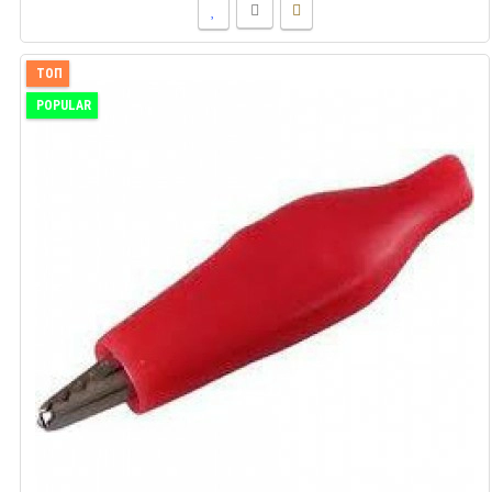
ТОП
POPULAR