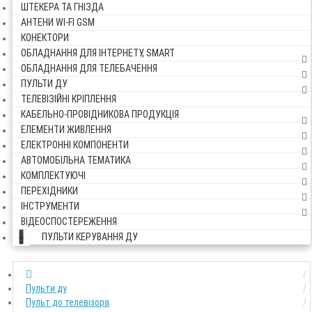
ШТЕКЕРА ТА ГНІЗДА
АНТЕНИ WI-FI GSM
КОНЕКТОРИ
ОБЛАДНАННЯ ДЛЯ ІНТЕРНЕТУ, SMART
ОБЛАДНАННЯ ДЛЯ ТЕЛЕБАЧЕННЯ
ПУЛЬТИ ДУ
ТЕЛЕВІЗІЙНІ КРІПЛЕННЯ
КАБЕЛЬНО-ПРОВІДНИКОВА ПРОДУКЦІЯ
ЕЛЕМЕНТИ ЖИВЛЕННЯ
ЕЛЕКТРОННІ КОМПОНЕНТИ
АВТОМОБІЛЬНА ТЕМАТИКА
КОМПЛЕКТУЮЧІ
ПЕРЕХІДНИКИ
ІНСТРУМЕНТИ
ВІДЕОСПОСТЕРЕЖЕННЯ
ПУЛЬТИ КЕРУВАННЯ ДУ
Пульти ду
Пульт до телевізора