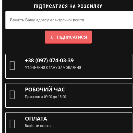
ПІДПИСАТИСЯ НА РОЗСИЛКУ
ПІДПИСАТИСЯ
+38 (097) 074-03-39
УТОЧНЕННЯ СТАНУ ЗАМОВЛЕННЯ
РОБОЧИЙ ЧАС
Працюєм з 09:00 до 18:00
ОПЛАТА
Варіанти оплати