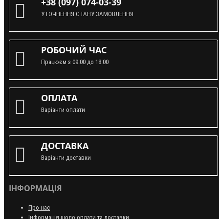
+38 (097) 074-03-39
УТОЧНЕННЯ СТАНУ ЗАМОВЛЕННЯ
РОБОЧИЙ ЧАС
Працюєм з 09:00 до 18:00
ОПЛАТА
Варіанти оплати
ДОСТАВКА
Варіанти доставки
ІНФОРМАЦІЯ
Про нас
Інформація щодо оплати та доставки