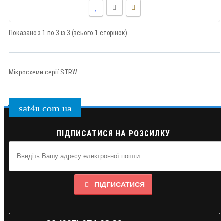
Показано з 1 по 3 із 3 (всього 1 сторінок)
Мікросхеми серії STRW
sat4u.com.ua
ПІДПИСАТИСЯ НА РОЗСИЛКУ
ПІДПИСАТИСЯ