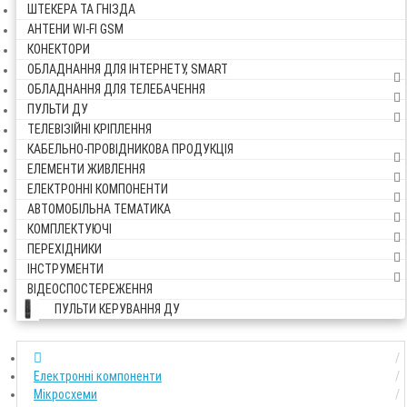
ШТЕКЕРА ТА ГНІЗДА
АНТЕНИ WI-FI GSM
КОНЕКТОРИ
ОБЛАДНАННЯ ДЛЯ ІНТЕРНЕТУ, SMART
ОБЛАДНАННЯ ДЛЯ ТЕЛЕБАЧЕННЯ
ПУЛЬТИ ДУ
ТЕЛЕВІЗІЙНІ КРІПЛЕННЯ
КАБЕЛЬНО-ПРОВІДНИКОВА ПРОДУКЦІЯ
ЕЛЕМЕНТИ ЖИВЛЕННЯ
ЕЛЕКТРОННІ КОМПОНЕНТИ
АВТОМОБІЛЬНА ТЕМАТИКА
КОМПЛЕКТУЮЧІ
ПЕРЕХІДНИКИ
ІНСТРУМЕНТИ
ВІДЕОСПОСТЕРЕЖЕННЯ
ПУЛЬТИ КЕРУВАННЯ ДУ
Електронні компоненти
Мікросхеми