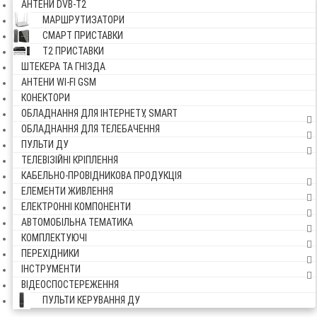
АНТЕНИ DVB-Т2
МАРШРУТИЗАТОРИ
СМАРТ ПРИСТАВКИ
Т2 ПРИСТАВКИ
ШТЕКЕРА ТА ГНІЗДА
АНТЕНИ WI-FI GSM
КОНЕКТОРИ
ОБЛАДНАННЯ ДЛЯ ІНТЕРНЕТУ, SMART
ОБЛАДНАННЯ ДЛЯ ТЕЛЕБАЧЕННЯ
ПУЛЬТИ ДУ
ТЕЛЕВІЗІЙНІ КРІПЛЕННЯ
КАБЕЛЬНО-ПРОВІДНИКОВА ПРОДУКЦІЯ
ЕЛЕМЕНТИ ЖИВЛЕННЯ
ЕЛЕКТРОННІ КОМПОНЕНТИ
АВТОМОБІЛЬНА ТЕМАТИКА
КОМПЛЕКТУЮЧІ
ПЕРЕХІДНИКИ
ІНСТРУМЕНТИ
ВІДЕОСПОСТЕРЕЖЕННЯ
ПУЛЬТИ КЕРУВАННЯ ДУ