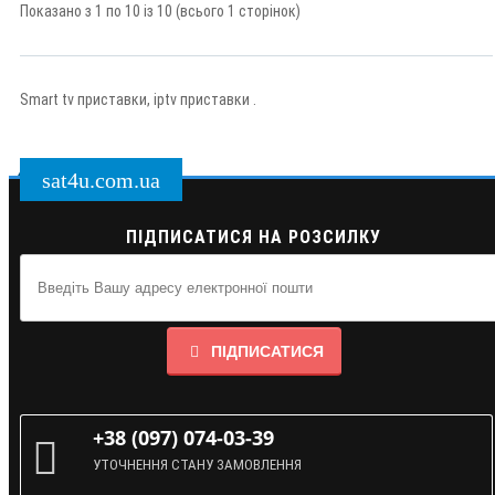
Показано з 1 по 10 із 10 (всього 1 сторінок)
Smart tv приставки, iptv приставки .
sat4u.com.ua
ПІДПИСАТИСЯ НА РОЗСИЛКУ
ПІДПИСАТИСЯ
+38 (097) 074-03-39
УТОЧНЕННЯ СТАНУ ЗАМОВЛЕННЯ