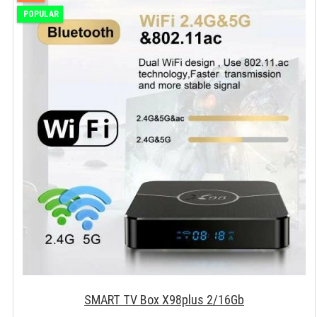
POPULAR
SMART TV Box X98plus 2/16Gb