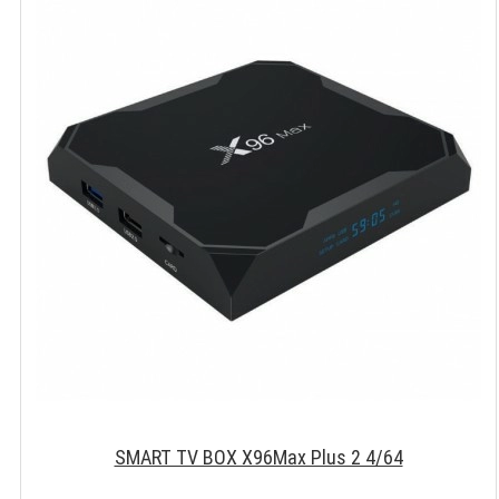
SMART TV BOX X96Max Plus 2 4/64