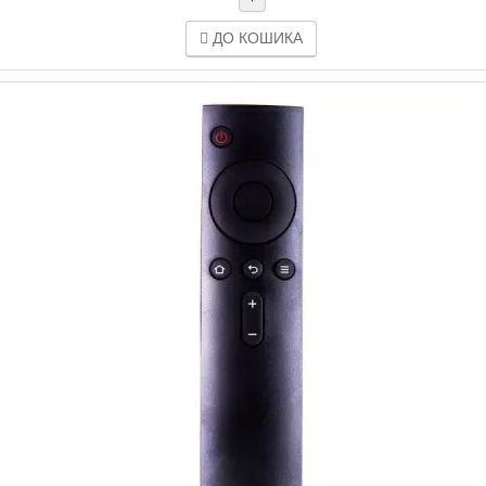
ДО КОШИКА