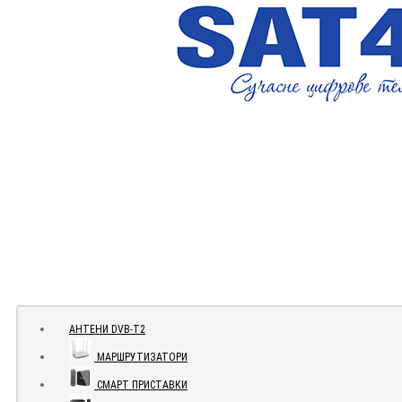
АНТЕНИ DVB-Т2
МАРШРУТИЗАТОРИ
СМАРТ ПРИСТАВКИ