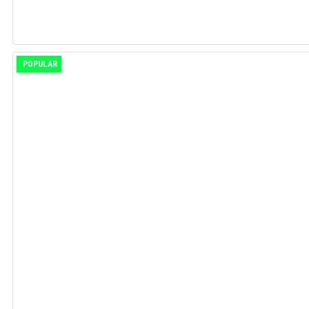
POPULAR