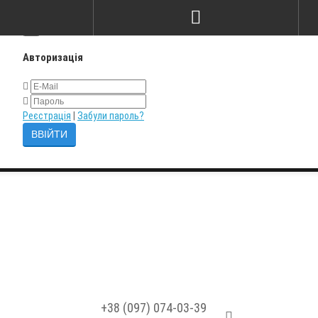
×
Авторизація
Реєстрація
|
Забули пароль?
+38 (097) 074-03-39