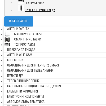
Т2 ПРИСТАВКИ
ПУЛЬТИ КЕРУВАННЯ ДУ
КАТЕГОРІЇ
АНТЕНИ DVB-Т2
МАРШРУТИЗАТОРИ
СМАРТ ПРИСТАВКИ
Т2 ПРИСТАВКИ
ШТЕКЕРА ТА ГНІЗДА
АНТЕНИ WI-FI GSM
КОНЕКТОРИ
ОБЛАДНАННЯ ДЛЯ ІНТЕРНЕТУ, SMART
ОБЛАДНАННЯ ДЛЯ ТЕЛЕБАЧЕННЯ
ПУЛЬТИ ДУ
ТЕЛЕВІЗІЙНІ КРІПЛЕННЯ
КАБЕЛЬНО-ПРОВІДНИКОВА ПРОДУКЦІЯ
ЕЛЕМЕНТИ ЖИВЛЕННЯ
ЕЛЕКТРОННІ КОМПОНЕНТИ
АВТОМОБІЛЬНА ТЕМАТИКА