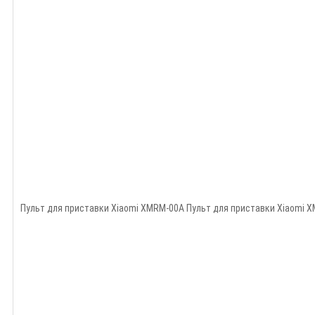
Пульт для приставки Xiaomi XMRM-00A Пульт для приставки Xiaomi X